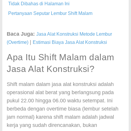
Tidak Dibahas di Halaman Ini
Pertanyaan Seputar Lembur Shift Malam
Baca Juga:
Jasa Alat Konstruksi Metode Lembur
|
(Overtime)
Estimasi Biaya Jasa Alat Konstruksi
Apa Itu Shift Malam dalam
Jasa Alat Konstruksi?
Shift malam dalam jasa alat konstruksi adalah
operasional alat berat yang berlangsung pada
pukul 22.00 hingga 06.00 waktu setempat. Ini
berbeda dengan overtime biasa (lembur setelah
jam normal) karena shift malam adalah jadwal
kerja yang sudah direncanakan, bukan