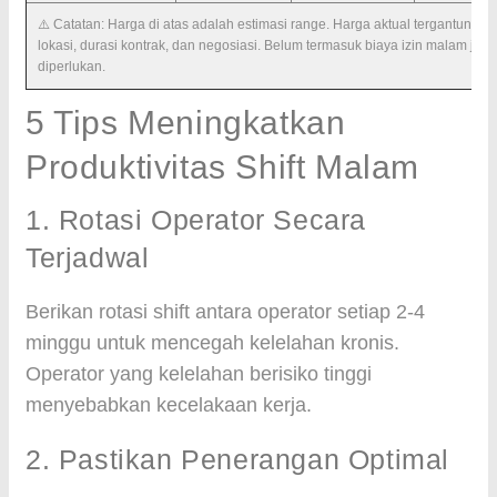
⚠️ Catatan: Harga di atas adalah estimasi range. Harga aktual tergantung
lokasi, durasi kontrak, dan negosiasi. Belum termasuk biaya izin malam jika
diperlukan.
5 Tips Meningkatkan
Produktivitas Shift Malam
1. Rotasi Operator Secara
Terjadwal
Berikan rotasi shift antara operator setiap 2-4
minggu untuk mencegah kelelahan kronis.
Operator yang kelelahan berisiko tinggi
menyebabkan kecelakaan kerja.
2. Pastikan Penerangan Optimal