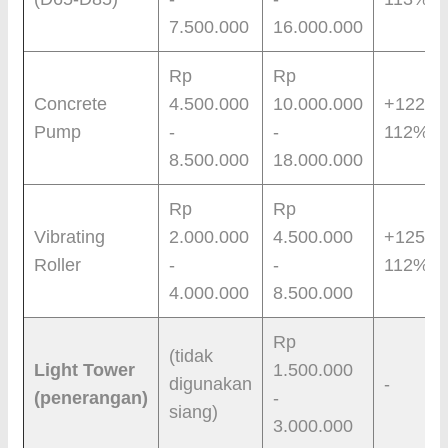
7.500.000
16.000.000
Rp
Rp
Concrete
4.500.000
10.000.000
+122% 
Pump
-
-
112%
8.500.000
18.000.000
Rp
Rp
Vibrating
2.000.000
4.500.000
+125% 
Roller
-
-
112%
4.000.000
8.500.000
Rp
(tidak
Light Tower
1.500.000
digunakan
-
(penerangan)
-
siang)
3.000.000