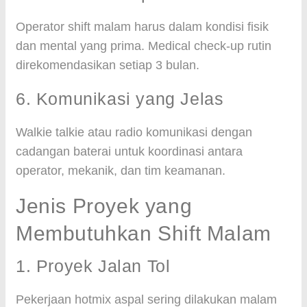
Operator shift malam harus dalam kondisi fisik
dan mental yang prima. Medical check-up rutin
direkomendasikan setiap 3 bulan.
6. Komunikasi yang Jelas
Walkie talkie atau radio komunikasi dengan
cadangan baterai untuk koordinasi antara
operator, mekanik, dan tim keamanan.
Jenis Proyek yang
Membutuhkan Shift Malam
1. Proyek Jalan Tol
Pekerjaan hotmix aspal sering dilakukan malam