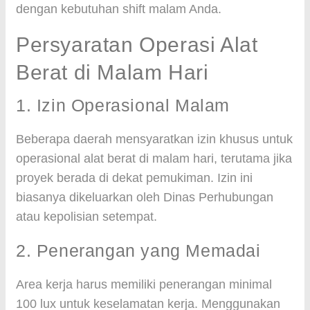
dengan kebutuhan shift malam Anda.
Persyaratan Operasi Alat
Berat di Malam Hari
1. Izin Operasional Malam
Beberapa daerah mensyaratkan izin khusus untuk
operasional alat berat di malam hari, terutama jika
proyek berada di dekat pemukiman. Izin ini
biasanya dikeluarkan oleh Dinas Perhubungan
atau kepolisian setempat.
2. Penerangan yang Memadai
Area kerja harus memiliki penerangan minimal
100 lux untuk keselamatan kerja. Menggunakan