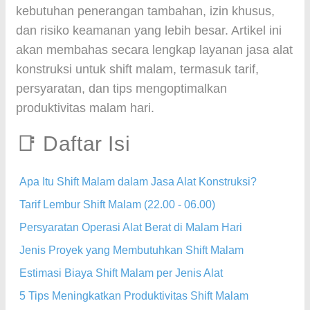
kebutuhan penerangan tambahan, izin khusus,
dan risiko keamanan yang lebih besar. Artikel ini
akan membahas secara lengkap layanan jasa alat
konstruksi untuk shift malam, termasuk tarif,
persyaratan, dan tips mengoptimalkan
produktivitas malam hari.
📑 Daftar Isi
Apa Itu Shift Malam dalam Jasa Alat Konstruksi?
Tarif Lembur Shift Malam (22.00 - 06.00)
Persyaratan Operasi Alat Berat di Malam Hari
Jenis Proyek yang Membutuhkan Shift Malam
Estimasi Biaya Shift Malam per Jenis Alat
5 Tips Meningkatkan Produktivitas Shift Malam