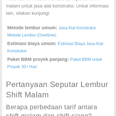
malam untuk jasa alat konstruksi. Untuk informasi
lain, silakan kunjungi:
Metode lembur umum:
Jasa Alat Konstruksi
Metode Lembur (Overtime)
Estimasi biaya umum:
Estimasi Biaya Jasa Alat
Konstruksi
Paket BBM proyek panjang:
Paket BBM untuk
Proyek 30+ Hari
Pertanyaan Seputar Lembur
Shift Malam
Berapa perbedaan tarif antara
shift malam dan shift siang?