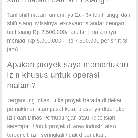
Tarif shift malam umumnya 2x - 3x lebih tinggi dari
shift siang. Misalnya, excavator standar dengan
tarif siang Rp 2.500.000/hari, tarif malamnya
menjadi Rp 5.000.000 - Rp 7.500.000 per shift (8
jam).
Apakah proyek saya memerlukan
izin khusus untuk operasi
malam?
Tergantung lokasi. Jika proyek berada di dekat
pemukiman atau pusat kota, biasanya diperlukan
izin dari Dinas Perhubungan atau kepolisian
setempat. Untuk proyek di area industri atau
terpencil, izin seringkali tidak diperlukan.