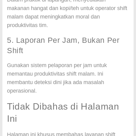
makanan hangat dan kopi/teh untuk operator shift
malam dapat meningkatkan moral dan
produktivitas tim.
5. Laporan Per Jam, Bukan Per
Shift
Gunakan sistem pelaporan per jam untuk
memantau produktivitas shift malam. Ini
membantu deteksi dini jika ada masalah
operasional.
Tidak Dibahas di Halaman
Ini
Halaman ini khusus membahas layanan shift