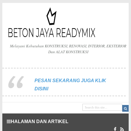
Melayani Kebutuhan KONSTRUKSI, RENOVASI, INTERIOR, EKSTERIOR
Dan ALAT KONSTRUKSI
PESAN SEKARANG JUGA KLIK
DISINI
HALAMAN DAN ARTIKEL