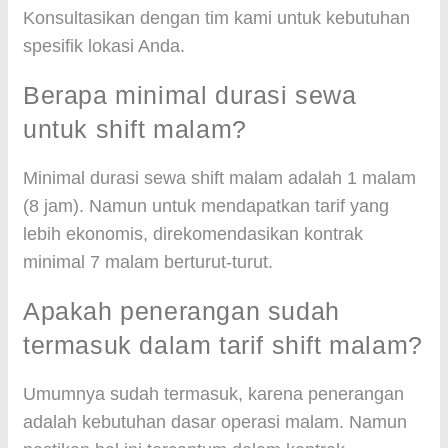
Konsultasikan dengan tim kami untuk kebutuhan
spesifik lokasi Anda.
Berapa minimal durasi sewa
untuk shift malam?
Minimal durasi sewa shift malam adalah 1 malam
(8 jam). Namun untuk mendapatkan tarif yang
lebih ekonomis, direkomendasikan kontrak
minimal 7 malam berturut-turut.
Apakah penerangan sudah
termasuk dalam tarif shift malam?
Umumnya sudah termasuk, karena penerangan
adalah kebutuhan dasar operasi malam. Namun