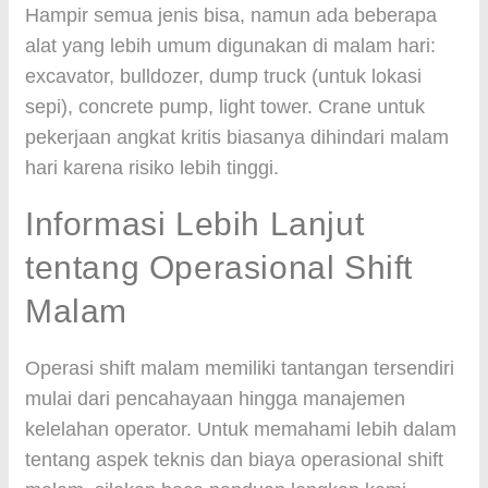
Hampir semua jenis bisa, namun ada beberapa
alat yang lebih umum digunakan di malam hari:
excavator, bulldozer, dump truck (untuk lokasi
sepi), concrete pump, light tower. Crane untuk
pekerjaan angkat kritis biasanya dihindari malam
hari karena risiko lebih tinggi.
Informasi Lebih Lanjut
tentang Operasional Shift
Malam
Operasi shift malam memiliki tantangan tersendiri
mulai dari pencahayaan hingga manajemen
kelelahan operator. Untuk memahami lebih dalam
tentang aspek teknis dan biaya operasional shift