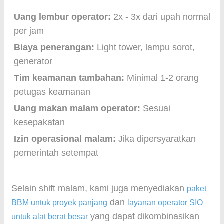
Uang lembur operator:
2x - 3x dari upah normal
per jam
Biaya penerangan:
Light tower, lampu sorot,
generator
Tim keamanan tambahan:
Minimal 1-2 orang
petugas keamanan
Uang makan malam operator:
Sesuai
kesepakatan
Izin operasional malam:
Jika dipersyaratkan
pemerintah setempat
Selain shift malam, kami juga menyediakan
paket
dan
BBM untuk proyek panjang
layanan operator SIO
yang dapat dikombinasikan
untuk alat berat besar