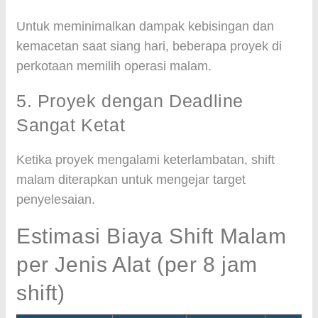
Untuk meminimalkan dampak kebisingan dan
kemacetan saat siang hari, beberapa proyek di
perkotaan memilih operasi malam.
5. Proyek dengan Deadline
Sangat Ketat
Ketika proyek mengalami keterlambatan, shift
malam diterapkan untuk mengejar target
penyelesaian.
Estimasi Biaya Shift Malam
per Jenis Alat (per 8 jam
shift)