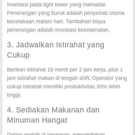
Investasi pada light tower yang memadai.
Penerangan yang buruk adalah penyebab utama
kecelakaan malam hari. Tambahan biaya
penerangan adalah investasi keselamatan.
3. Jadwalkan Istirahat yang
Cukup
Berikan istirahat 15 menit per 2 jam kerja, plus 1
jam istirahat makan di tengah shift. Operator yang
cukup istirahat memiliki produktivitas 30% lebih
tinggi.
4. Sediakan Makanan dan
Minuman Hangat
Dalam praktik di lapangan, menyediakan