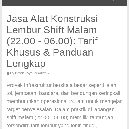
Jasa Alat Konstruksi
Lembur Shift Malam
(22.00 - 06.00): Tarif
Khusus & Panduan
Lengkap
By
Beton Jaya Readymix
Proyek infrastruktur berskala besar seperti jalan
tol, jembatan, bandara, dan bendungan seringkali
membutuhkan operasional 24 jam untuk mengejar
target penyelesaian. Dalam praktik di lapangan,
shift malam (22.00 - 06.00) memiliki tantangan
tersendiri: tarif lembur yang lebih tinggi,