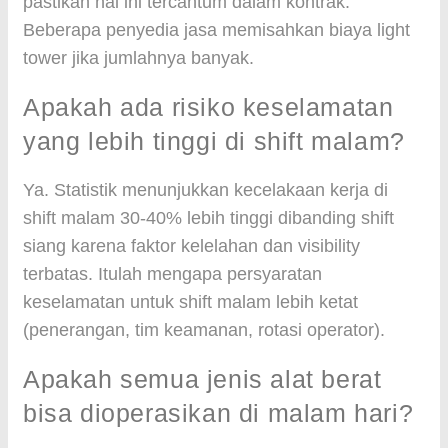
pastikan hal ini tercantum dalam kontrak.
Beberapa penyedia jasa memisahkan biaya light
tower jika jumlahnya banyak.
Apakah ada risiko keselamatan
yang lebih tinggi di shift malam?
Ya. Statistik menunjukkan kecelakaan kerja di
shift malam 30-40% lebih tinggi dibanding shift
siang karena faktor kelelahan dan visibility
terbatas. Itulah mengapa persyaratan
keselamatan untuk shift malam lebih ketat
(penerangan, tim keamanan, rotasi operator).
Apakah semua jenis alat berat
bisa dioperasikan di malam hari?