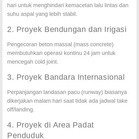
hari untuk menghindari kemacetan lalu lintas dan
suhu aspal yang lebih stabil.
2. Proyek Bendungan dan Irigasi
Pengecoran beton massal (mass concrete)
membutuhkan operasi kontinu 24 jam untuk
mencegah cold joint.
3. Proyek Bandara Internasional
Perpanjangan landasan pacu (runway) biasanya
dikerjakan malam hari saat tidak ada jadwal take
off/landing.
4. Proyek di Area Padat
Penduduk