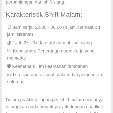
perpanjangan dari shift siang.
Karakteristik Shift Malam:
⏰ Jam kerja: 22.00 - 06.00 (8 jam, termasuk 1
jam istirahat)
💰 Tarif: 2x - 3x dari tarif normal shift siang
🔦 Kebutuhan: Penerangan area kerja yang
memadai
🛡️ Keamanan: Tim keamanan tambahan
📜 Izin: Izin operasional malam dari pemerintah
setempat
Dalam praktik di lapangan, shift malam biasanya
diterapkan pada proyek-proyek dengan deadline