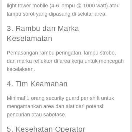
light tower mobile (4-6 lampu @ 1000 watt) atau
lampu sorot yang dipasang di sekitar area.
3. Rambu dan Marka
Keselamatan
Pemasangan rambu peringatan, lampu strobo,
dan marka reflektor di area kerja untuk mencegah
kecelakaan.
4. Tim Keamanan
Minimal 1 orang security guard per shift untuk
mengamankan area dan alat dari potensi
pencurian atau sabotase.
5. Kesehatan Operator