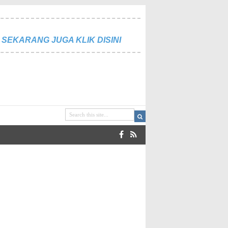
SEKARANG JUGA KLIK DISINI