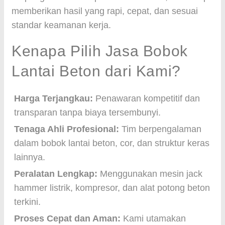
memberikan hasil yang rapi, cepat, dan sesuai
standar keamanan kerja.
Kenapa Pilih Jasa Bobok
Lantai Beton dari Kami?
Harga Terjangkau:
Penawaran kompetitif dan
transparan tanpa biaya tersembunyi.
Tenaga Ahli Profesional:
Tim berpengalaman
dalam bobok lantai beton, cor, dan struktur keras
lainnya.
Peralatan Lengkap:
Menggunakan mesin jack
hammer listrik, kompresor, dan alat potong beton
terkini.
Proses Cepat dan Aman:
Kami utamakan