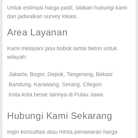
Untuk estimasi harga pasti, silakan hubungi kami
dan jadwalkan survey lokasi.
Area Layanan
Kami melayani jasa bobok lantai beton untuk
wilayah:
Jakarta, Bogor, Depok, Tangerang, Bekasi
Bandung, Karawang, Serang, Cilegon
Kota-kota besar lainnya di Pulau Jawa
Hubungi Kami Sekarang
Ingin konsultasi atau minta penawaran harga