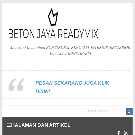
Melayani Kebutuhan KONSTRUKSI, RENOVASI, INTERIOR, EKSTERIOR
Dan ALAT KONSTRUKSI
PESAN SEKARANG JUGA KLIK
DISINI
HALAMAN DAN ARTIKEL