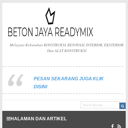
Melayani Kebutuhan KONSTRUKSI, RENOVASI, INTERIOR, EKSTERIOR
Dan ALAT KONSTRUKSI
PESAN SEKARANG JUGA KLIK
DISINI
HALAMAN DAN ARTIKEL