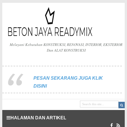
Melayani Kebutuhan KONSTRUKSI, RENOVASI, INTERIOR, EKSTERIOR
Dan ALAT KONSTRUKSI
PESAN SEKARANG JUGA KLIK
DISINI
HALAMAN DAN ARTIKEL