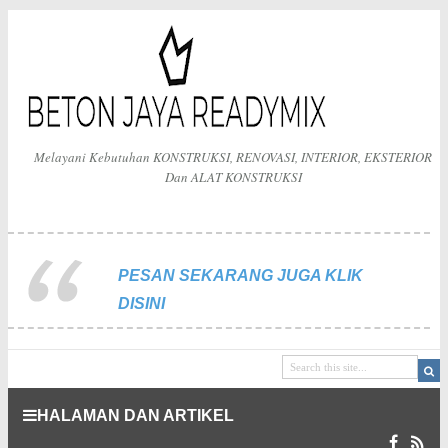
Melayani Kebutuhan KONSTRUKSI, RENOVASI, INTERIOR, EKSTERIOR
Dan ALAT KONSTRUKSI
PESAN SEKARANG JUGA KLIK
DISINI
HALAMAN DAN ARTIKEL