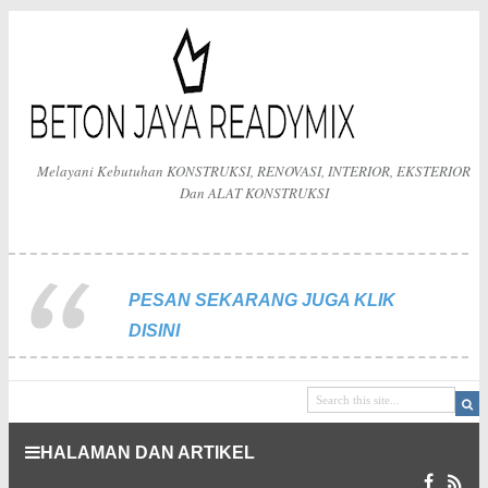
Melayani Kebutuhan KONSTRUKSI, RENOVASI, INTERIOR, EKSTERIOR
Dan ALAT KONSTRUKSI
PESAN SEKARANG JUGA KLIK
DISINI
HALAMAN DAN ARTIKEL