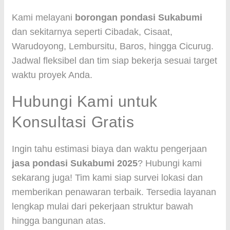
Kami melayani
borongan pondasi Sukabumi
dan sekitarnya seperti Cibadak, Cisaat,
Warudoyong, Lembursitu, Baros, hingga Cicurug.
Jadwal fleksibel dan tim siap bekerja sesuai target
waktu proyek Anda.
Hubungi Kami untuk
Konsultasi Gratis
Ingin tahu estimasi biaya dan waktu pengerjaan
jasa pondasi Sukabumi 2025
? Hubungi kami
sekarang juga! Tim kami siap survei lokasi dan
memberikan penawaran terbaik. Tersedia layanan
lengkap mulai dari pekerjaan struktur bawah
hingga bangunan atas.