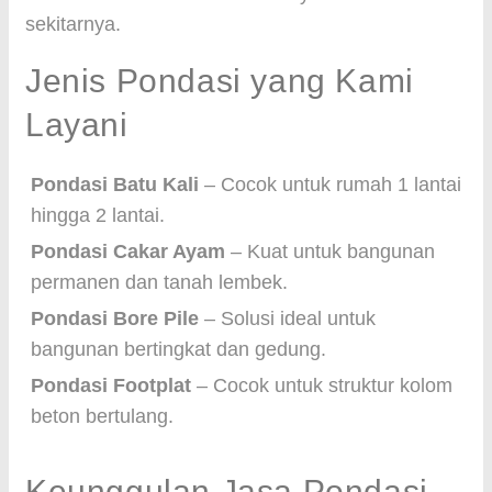
sekitarnya.
Jenis Pondasi yang Kami
Layani
Pondasi Batu Kali
– Cocok untuk rumah 1 lantai
hingga 2 lantai.
Pondasi Cakar Ayam
– Kuat untuk bangunan
permanen dan tanah lembek.
Pondasi Bore Pile
– Solusi ideal untuk
bangunan bertingkat dan gedung.
Pondasi Footplat
– Cocok untuk struktur kolom
beton bertulang.
Keunggulan Jasa Pondasi