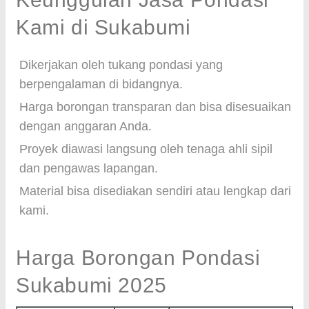
Kami di Sukabumi
Dikerjakan oleh tukang pondasi yang
berpengalaman di bidangnya.
Harga borongan transparan dan bisa disesuaikan
dengan anggaran Anda.
Proyek diawasi langsung oleh tenaga ahli sipil
dan pengawas lapangan.
Material bisa disediakan sendiri atau lengkap dari
kami.
Harga Borongan Pondasi
Sukabumi 2025