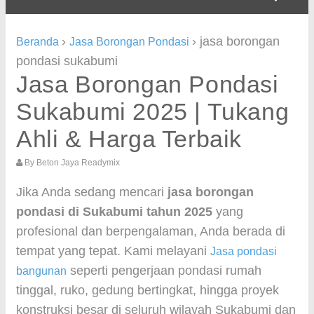
›
›
jasa borongan
Beranda
Jasa Borongan Pondasi
pondasi sukabumi
Jasa Borongan Pondasi
Sukabumi 2025 | Tukang
Ahli & Harga Terbaik
By
Beton Jaya Readymix
Jika Anda sedang mencari
jasa borongan
pondasi di Sukabumi tahun 2025
yang
profesional dan berpengalaman, Anda berada di
tempat yang tepat. Kami melayani
Jasa pondasi
seperti pengerjaan pondasi rumah
bangunan
tinggal, ruko, gedung bertingkat, hingga proyek
konstruksi besar di seluruh wilayah Sukabumi dan