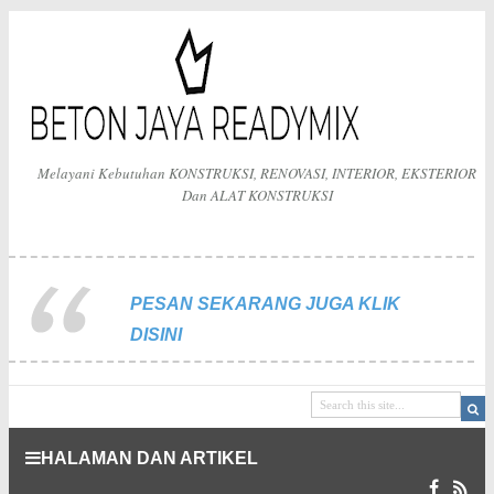
Melayani Kebutuhan KONSTRUKSI, RENOVASI, INTERIOR, EKSTERIOR
Dan ALAT KONSTRUKSI
PESAN SEKARANG JUGA KLIK
DISINI
HALAMAN DAN ARTIKEL