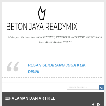
Melayani Kebutuhan KONSTRUKSI, RENOVASI, INTERIOR, EKSTERIOR
Dan ALAT KONSTRUKSI
PESAN SEKARANG JUGA KLIK
DISINI
HALAMAN DAN ARTIKEL