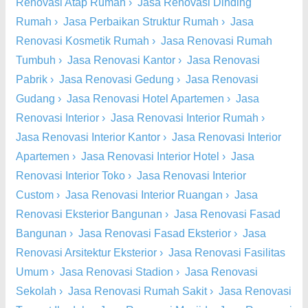
Renovasi Atap Rumah
›
Jasa Renovasi Dinding
Rumah
›
Jasa Perbaikan Struktur Rumah
›
Jasa
Renovasi Kosmetik Rumah
›
Jasa Renovasi Rumah
Tumbuh
›
Jasa Renovasi Kantor
›
Jasa Renovasi
Pabrik
›
Jasa Renovasi Gedung
›
Jasa Renovasi
Gudang
›
Jasa Renovasi Hotel Apartemen
›
Jasa
Renovasi Interior
›
Jasa Renovasi Interior Rumah
›
Jasa Renovasi Interior Kantor
›
Jasa Renovasi Interior
Apartemen
›
Jasa Renovasi Interior Hotel
›
Jasa
Renovasi Interior Toko
›
Jasa Renovasi Interior
Custom
›
Jasa Renovasi Interior Ruangan
›
Jasa
Renovasi Eksterior Bangunan
›
Jasa Renovasi Fasad
Bangunan
›
Jasa Renovasi Fasad Eksterior
›
Jasa
Renovasi Arsitektur Eksterior
›
Jasa Renovasi Fasilitas
Umum
›
Jasa Renovasi Stadion
›
Jasa Renovasi
Sekolah
›
Jasa Renovasi Rumah Sakit
›
Jasa Renovasi