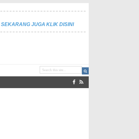
SEKARANG JUGA KLIK DISINI