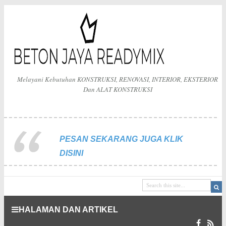
Melayani Kebutuhan KONSTRUKSI, RENOVASI, INTERIOR, EKSTERIOR
Dan ALAT KONSTRUKSI
PESAN SEKARANG JUGA KLIK
DISINI
HALAMAN DAN ARTIKEL