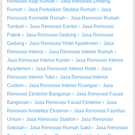
Renovasi Atap Rumah
›
Jasa Renovasi Dinding
Rumah
›
Jasa Perbaikan Struktur Rumah
›
Jasa
Renovasi Kosmetik Rumah
›
Jasa Renovasi Rumah
Tumbuh
›
Jasa Renovasi Kantor
›
Jasa Renovasi
Pabrik
›
Jasa Renovasi Gedung
›
Jasa Renovasi
Gudang
›
Jasa Renovasi Hotel Apartemen
›
Jasa
Renovasi Interior
›
Jasa Renovasi Interior Rumah
›
Jasa Renovasi Interior Kantor
›
Jasa Renovasi Interior
Apartemen
›
Jasa Renovasi Interior Hotel
›
Jasa
Renovasi Interior Toko
›
Jasa Renovasi Interior
Custom
›
Jasa Renovasi Interior Ruangan
›
Jasa
Renovasi Eksterior Bangunan
›
Jasa Renovasi Fasad
Bangunan
›
Jasa Renovasi Fasad Eksterior
›
Jasa
Renovasi Arsitektur Eksterior
›
Jasa Renovasi Fasilitas
Umum
›
Jasa Renovasi Stadion
›
Jasa Renovasi
Sekolah
›
Jasa Renovasi Rumah Sakit
›
Jasa Renovasi