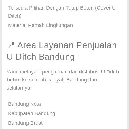
Tersedia Pilihan Dengan Tutup Beton (Cover U
Ditch)
Material Ramah Lingkungan
📍 Area Layanan Penjualan
U Ditch Bandung
Kami melayani pengiriman dan distribusi
U Ditch
beton
ke seluruh wilayah Bandung dan
sekitarnya:
Bandung Kota
Kabupaten Bandung
Bandung Barat