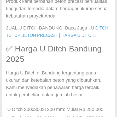
Produk kami berbahan beton precast berkualitas
tinggi dan tersedia dalam berbagai ukuran sesuai
kebutuhan proyek Anda.
JUAL U DITCH BANDUNG. Baca Juga :
U DITCH
|
.
TUTUP BETON PRECAST
HARGA U DITCH
✅ Harga U Ditch Bandung
2025
Harga U Ditch di Bandung tergantung pada
ukuran dan ketebalan beton yang dibutuhkan.
Kami menyediakan penawaran harga terbaik
untuk pembelian dalam jumlah besar.
U Ditch 300x300x1200 mm: Mulai Rp 250.000