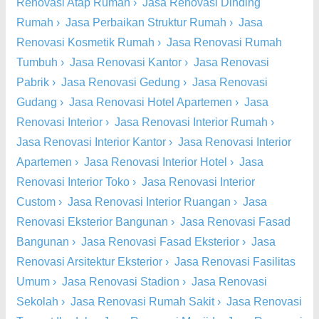
Renovasi Atap Rumah
›
Jasa Renovasi Dinding
Rumah
›
Jasa Perbaikan Struktur Rumah
›
Jasa
Renovasi Kosmetik Rumah
›
Jasa Renovasi Rumah
Tumbuh
›
Jasa Renovasi Kantor
›
Jasa Renovasi
Pabrik
›
Jasa Renovasi Gedung
›
Jasa Renovasi
Gudang
›
Jasa Renovasi Hotel Apartemen
›
Jasa
Renovasi Interior
›
Jasa Renovasi Interior Rumah
›
Jasa Renovasi Interior Kantor
›
Jasa Renovasi Interior
Apartemen
›
Jasa Renovasi Interior Hotel
›
Jasa
Renovasi Interior Toko
›
Jasa Renovasi Interior
Custom
›
Jasa Renovasi Interior Ruangan
›
Jasa
Renovasi Eksterior Bangunan
›
Jasa Renovasi Fasad
Bangunan
›
Jasa Renovasi Fasad Eksterior
›
Jasa
Renovasi Arsitektur Eksterior
›
Jasa Renovasi Fasilitas
Umum
›
Jasa Renovasi Stadion
›
Jasa Renovasi
Sekolah
›
Jasa Renovasi Rumah Sakit
›
Jasa Renovasi