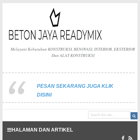
Melayani Kebutuhan KONSTRUKSI, RENOVASI, INTERIOR, EKSTERIOR
Dan ALAT KONSTRUKSI
PESAN SEKARANG JUGA KLIK
DISINI
HALAMAN DAN ARTIKEL