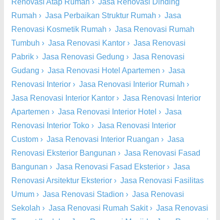
Renovasi Atap Rumah
›
Jasa Renovasi Dinding
Rumah
›
Jasa Perbaikan Struktur Rumah
›
Jasa
Renovasi Kosmetik Rumah
›
Jasa Renovasi Rumah
Tumbuh
›
Jasa Renovasi Kantor
›
Jasa Renovasi
Pabrik
›
Jasa Renovasi Gedung
›
Jasa Renovasi
Gudang
›
Jasa Renovasi Hotel Apartemen
›
Jasa
Renovasi Interior
›
Jasa Renovasi Interior Rumah
›
Jasa Renovasi Interior Kantor
›
Jasa Renovasi Interior
Apartemen
›
Jasa Renovasi Interior Hotel
›
Jasa
Renovasi Interior Toko
›
Jasa Renovasi Interior
Custom
›
Jasa Renovasi Interior Ruangan
›
Jasa
Renovasi Eksterior Bangunan
›
Jasa Renovasi Fasad
Bangunan
›
Jasa Renovasi Fasad Eksterior
›
Jasa
Renovasi Arsitektur Eksterior
›
Jasa Renovasi Fasilitas
Umum
›
Jasa Renovasi Stadion
›
Jasa Renovasi
Sekolah
›
Jasa Renovasi Rumah Sakit
›
Jasa Renovasi