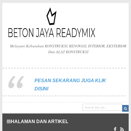
Melayani Kebutuhan KONSTRUKSI, RENOVASI, INTERIOR, EKSTERIOR
Dan ALAT KONSTRUKSI
PESAN SEKARANG JUGA KLIK
DISINI
HALAMAN DAN ARTIKEL