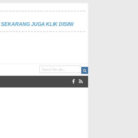
SEKARANG JUGA KLIK DISINI