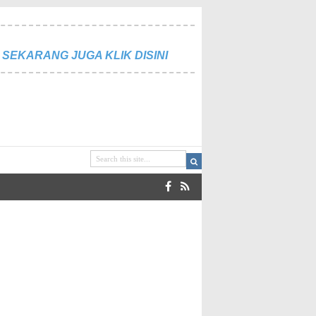
SEKARANG JUGA KLIK DISINI