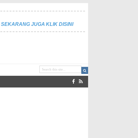
SEKARANG JUGA KLIK DISINI