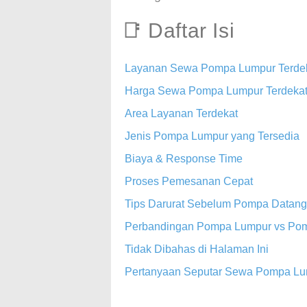
📑 Daftar Isi
Layanan Sewa Pompa Lumpur Terde
Harga Sewa Pompa Lumpur Terdekat
Area Layanan Terdekat
Jenis Pompa Lumpur yang Tersedia
Biaya & Response Time
Proses Pemesanan Cepat
Tips Darurat Sebelum Pompa Datang
Perbandingan Pompa Lumpur vs Pom
Tidak Dibahas di Halaman Ini
Pertanyaan Seputar Sewa Pompa Lu