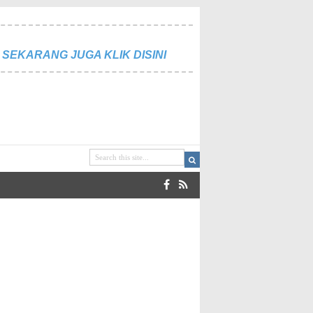
SEKARANG JUGA KLIK DISINI