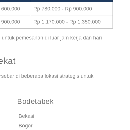
 600.000
Rp 780.000 - Rp 900.000
 900.000
Rp 1.170.000 - Rp 1.350.000
 untuk pemesanan di luar jam kerja dan hari
ekat
sebar di beberapa lokasi strategis untuk
Bodetabek
Bekasi
Bogor