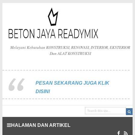
Melayani Kebutuhan KONSTRUKSI, RENOVASI, INTERIOR, EKSTERIOR
Dan ALAT KONSTRUKSI
PESAN SEKARANG JUGA KLIK
DISINI
HALAMAN DAN ARTIKEL