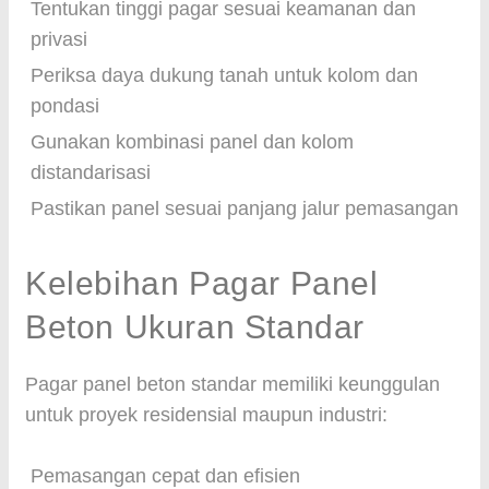
Tentukan tinggi pagar sesuai keamanan dan
privasi
Periksa daya dukung tanah untuk kolom dan
pondasi
Gunakan kombinasi panel dan kolom
distandarisasi
Pastikan panel sesuai panjang jalur pemasangan
Kelebihan Pagar Panel
Beton Ukuran Standar
Pagar panel beton standar memiliki keunggulan
untuk proyek residensial maupun industri:
Pemasangan cepat dan efisien