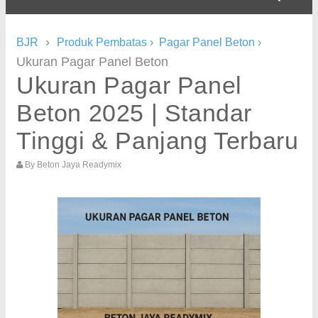
›
BJR
Produk Pembatas
›
Pagar Panel Beton
›
Ukuran Pagar Panel Beton
Ukuran Pagar Panel
Beton 2025 | Standar
Tinggi & Panjang Terbaru
By
Beton Jaya Readymix