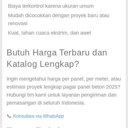
Biaya terkontrol karena ukuran umum
Mudah dicocokkan dengan proyek baru atau
renovasi
Kuat, tahan cuaca ekstrim, dan awet
Butuh Harga Terbaru dan
Katalog Lengkap?
Ingin mengetahui harga per panel, per meter, atau
estimasi proyek lengkap pagar panel beton 2025?
Hubungi tim kami untuk layanan pengiriman dan
pemasangan di seluruh Indonesia.
📞
Konsultasi via WhatsApp