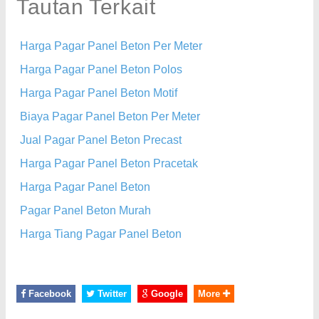
Tautan Terkait
Harga Pagar Panel Beton Per Meter
Harga Pagar Panel Beton Polos
Harga Pagar Panel Beton Motif
Biaya Pagar Panel Beton Per Meter
Jual Pagar Panel Beton Precast
Harga Pagar Panel Beton Pracetak
Harga Pagar Panel Beton
Pagar Panel Beton Murah
Harga Tiang Pagar Panel Beton
Facebook
Twitter
Google
More