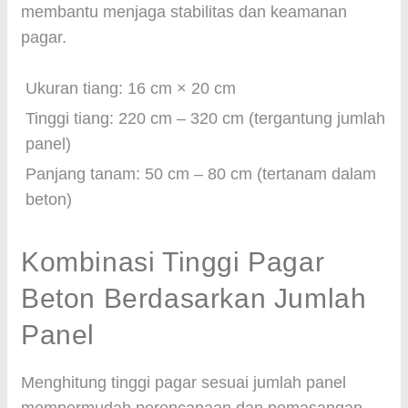
membantu menjaga stabilitas dan keamanan
pagar.
Ukuran tiang: 16 cm × 20 cm
Tinggi tiang: 220 cm – 320 cm (tergantung jumlah
panel)
Panjang tanam: 50 cm – 80 cm (tertanam dalam
beton)
Kombinasi Tinggi Pagar
Beton Berdasarkan Jumlah
Panel
Menghitung tinggi pagar sesuai jumlah panel