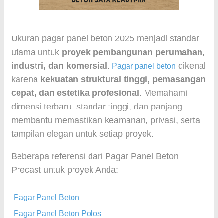
Ukuran pagar panel beton 2025 menjadi standar
utama untuk
proyek pembangunan perumahan,
industri, dan komersial
.
dikenal
Pagar panel beton
karena
kekuatan struktural tinggi, pemasangan
cepat, dan estetika profesional
. Memahami
dimensi terbaru, standar tinggi, dan panjang
membantu memastikan keamanan, privasi, serta
tampilan elegan untuk setiap proyek.
Beberapa referensi dari Pagar Panel Beton
Precast untuk proyek Anda:
Pagar Panel Beton
Pagar Panel Beton Polos