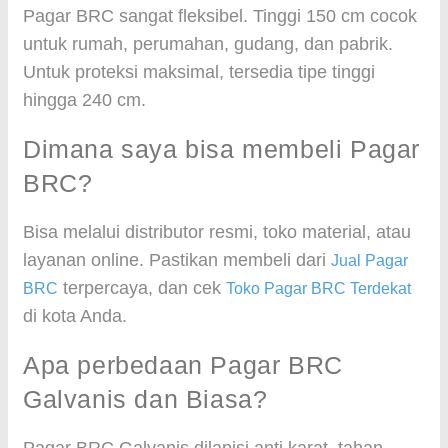
Pagar BRC sangat fleksibel. Tinggi 150 cm cocok
untuk rumah, perumahan, gudang, dan pabrik.
Untuk proteksi maksimal, tersedia tipe tinggi
hingga 240 cm.
Dimana saya bisa membeli Pagar
BRC?
Bisa melalui distributor resmi, toko material, atau
layanan online. Pastikan membeli dari
Jual Pagar
terpercaya, dan cek
BRC
Toko Pagar BRC Terdekat
di kota Anda.
Apa perbedaan Pagar BRC
Galvanis dan Biasa?