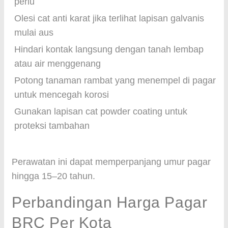
perlu
Olesi cat anti karat jika terlihat lapisan galvanis
mulai aus
Hindari kontak langsung dengan tanah lembap
atau air menggenang
Potong tanaman rambat yang menempel di pagar
untuk mencegah korosi
Gunakan lapisan cat powder coating untuk
proteksi tambahan
Perawatan ini dapat memperpanjang umur pagar
hingga 15–20 tahun.
Perbandingan Harga Pagar
BRC Per Kota