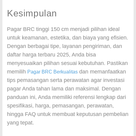
Kesimpulan
Pagar BRC tinggi 150 cm menjadi pilihan ideal
untuk keamanan, estetika, dan biaya yang efisien.
Dengan berbagai tipe, layanan pengiriman, dan
daftar harga terbaru 2025, Anda bisa
menyesuaikan pilihan sesuai kebutuhan. Pastikan
memilih
dan memanfaatkan
Pagar BRC Berkualitas
tips pemasangan serta perawatan agar investasi
pagar Anda tahan lama dan maksimal. Dengan
panduan ini, Anda memiliki referensi lengkap dari
spesifikasi, harga, pemasangan, perawatan,
hingga FAQ untuk membuat keputusan pembelian
yang tepat.