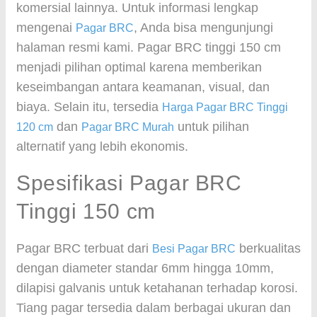
komersial lainnya. Untuk informasi lengkap
mengenai
, Anda bisa mengunjungi
Pagar BRC
halaman resmi kami. Pagar BRC tinggi 150 cm
menjadi pilihan optimal karena memberikan
keseimbangan antara keamanan, visual, dan
biaya. Selain itu, tersedia
Harga Pagar BRC Tinggi
dan
untuk pilihan
120 cm
Pagar BRC Murah
alternatif yang lebih ekonomis.
Spesifikasi Pagar BRC
Tinggi 150 cm
Pagar BRC terbuat dari
berkualitas
Besi Pagar BRC
dengan diameter standar 6mm hingga 10mm,
dilapisi galvanis untuk ketahanan terhadap korosi.
Tiang pagar tersedia dalam berbagai ukuran dan