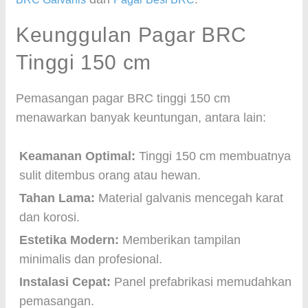
Keunggulan Pagar BRC
Tinggi 150 cm
Pemasangan pagar BRC tinggi 150 cm
menawarkan banyak keuntungan, antara lain:
Keamanan Optimal:
Tinggi 150 cm membuatnya
sulit ditembus orang atau hewan.
Tahan Lama:
Material galvanis mencegah karat
dan korosi.
Estetika Modern:
Memberikan tampilan
minimalis dan profesional.
Instalasi Cepat:
Panel prefabrikasi memudahkan
pemasangan.