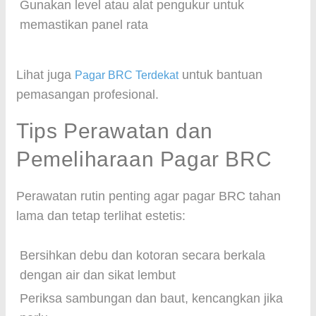
Gunakan level atau alat pengukur untuk
memastikan panel rata
Lihat juga
untuk bantuan
Pagar BRC Terdekat
pemasangan profesional.
Tips Perawatan dan
Pemeliharaan Pagar BRC
Perawatan rutin penting agar pagar BRC tahan
lama dan tetap terlihat estetis:
Bersihkan debu dan kotoran secara berkala
dengan air dan sikat lembut
Periksa sambungan dan baut, kencangkan jika