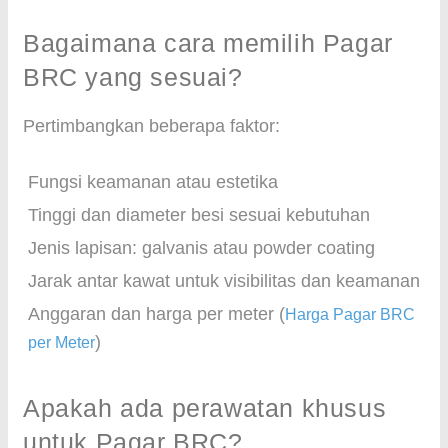
Bagaimana cara memilih Pagar
BRC yang sesuai?
Pertimbangkan beberapa faktor:
Fungsi keamanan atau estetika
Tinggi dan diameter besi sesuai kebutuhan
Jenis lapisan: galvanis atau powder coating
Jarak antar kawat untuk visibilitas dan keamanan
Anggaran dan harga per meter (
Harga Pagar BRC
)
per Meter
Apakah ada perawatan khusus
untuk Pagar BRC?