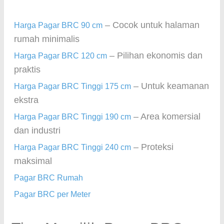
– Cocok untuk halaman
Harga Pagar BRC 90 cm
rumah minimalis
– Pilihan ekonomis dan
Harga Pagar BRC 120 cm
praktis
– Untuk keamanan
Harga Pagar BRC Tinggi 175 cm
ekstra
– Area komersial
Harga Pagar BRC Tinggi 190 cm
dan industri
– Proteksi
Harga Pagar BRC Tinggi 240 cm
maksimal
Pagar BRC Rumah
Pagar BRC per Meter