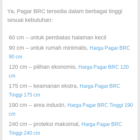
Ya, Pagar BRC tersedia dalam berbagai tinggi
sesuai kebutuhan:
60 cm – untuk pembatas halaman kecil
90 cm – untuk rumah minimalis,
Harga Pagar BRC
90 cm
120 cm – pilihan ekonomis,
Harga Pagar BRC 120
cm
175 cm – keamanan ekstra,
Harga Pagar BRC
Tinggi 175 cm
190 cm – area industri,
Harga Pagar BRC Tinggi 190
cm
240 cm – proteksi maksimal,
Harga Pagar BRC
Tinggi 240 cm