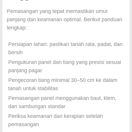
Pemasangan yang tepat memastikan umur
panjang dan keamanan optimal. Berikut panduan
lengkap:
Persiapan lahan: pastikan tanah rata, padat, dan
bersih
Pengukuran panel dan tiang yang presisi sesuai
panjang pagar
Pengecoran tiang minimal 30–50 cm ke dalam
tanah untuk stabilitas
Pemasangan panel menggunakan baut, klem,
dan sambungan standar
Periksa keamanan dan kerapian setelah
pemasangan