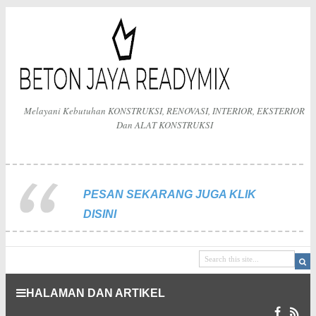
Melayani Kebutuhan KONSTRUKSI, RENOVASI, INTERIOR, EKSTERIOR
Dan ALAT KONSTRUKSI
PESAN SEKARANG JUGA KLIK
DISINI
HALAMAN DAN ARTIKEL