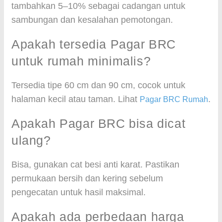
tambahkan 5–10% sebagai cadangan untuk
sambungan dan kesalahan pemotongan.
Apakah tersedia Pagar BRC
untuk rumah minimalis?
Tersedia tipe 60 cm dan 90 cm, cocok untuk
halaman kecil atau taman. Lihat
.
Pagar BRC Rumah
Apakah Pagar BRC bisa dicat
ulang?
Bisa, gunakan cat besi anti karat. Pastikan
permukaan bersih dan kering sebelum
pengecatan untuk hasil maksimal.
Apakah ada perbedaan harga