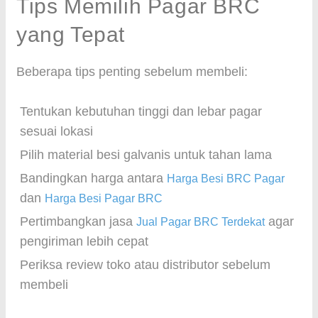
Tips Memilih Pagar BRC
yang Tepat
Beberapa tips penting sebelum membeli:
Tentukan kebutuhan tinggi dan lebar pagar
sesuai lokasi
Pilih material besi galvanis untuk tahan lama
Bandingkan harga antara
Harga Besi BRC Pagar
dan
Harga Besi Pagar BRC
Pertimbangkan jasa
agar
Jual Pagar BRC Terdekat
pengiriman lebih cepat
Periksa review toko atau distributor sebelum
membeli