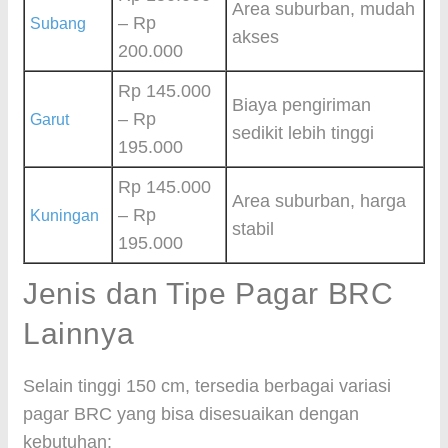
Area suburban, mudah
– Rp
Subang
akses
200.000
Rp 145.000
Biaya pengiriman
– Rp
Garut
sedikit lebih tinggi
195.000
Rp 145.000
Area suburban, harga
– Rp
Kuningan
stabil
195.000
Jenis dan Tipe Pagar BRC
Lainnya
Selain tinggi 150 cm, tersedia berbagai variasi
pagar BRC yang bisa disesuaikan dengan
kebutuhan: