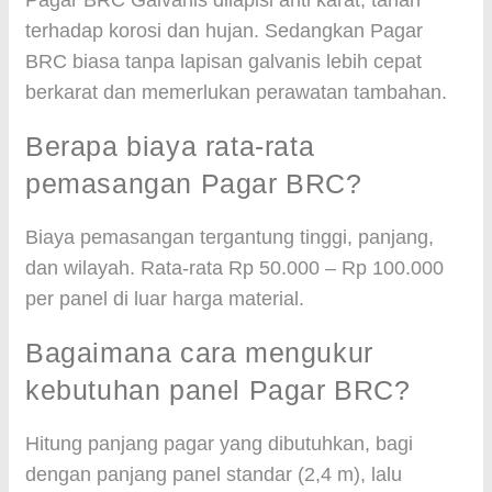
Pagar BRC Galvanis dilapisi anti karat, tahan
terhadap korosi dan hujan. Sedangkan Pagar
BRC biasa tanpa lapisan galvanis lebih cepat
berkarat dan memerlukan perawatan tambahan.
Berapa biaya rata-rata
pemasangan Pagar BRC?
Biaya pemasangan tergantung tinggi, panjang,
dan wilayah. Rata-rata Rp 50.000 – Rp 100.000
per panel di luar harga material.
Bagaimana cara mengukur
kebutuhan panel Pagar BRC?
Hitung panjang pagar yang dibutuhkan, bagi
dengan panjang panel standar (2,4 m), lalu