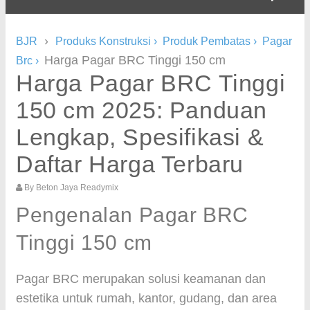
›
BJR
Produks Konstruksi
›
Produk Pembatas
›
Pagar
Harga Pagar BRC Tinggi 150 cm
Brc
›
Harga Pagar BRC Tinggi
150 cm 2025: Panduan
Lengkap, Spesifikasi &
Daftar Harga Terbaru
By
Beton Jaya Readymix
Pengenalan Pagar BRC
Tinggi 150 cm
Pagar BRC merupakan solusi keamanan dan
estetika untuk rumah, kantor, gudang, dan area