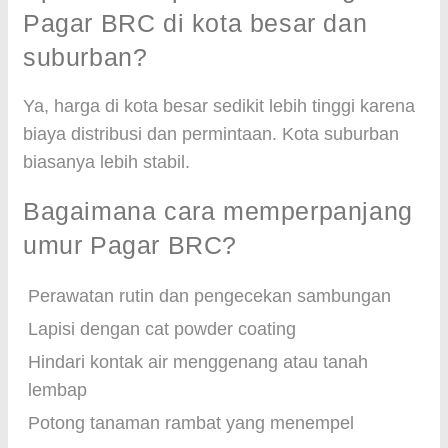
Pagar BRC di kota besar dan
suburban?
Ya, harga di kota besar sedikit lebih tinggi karena
biaya distribusi dan permintaan. Kota suburban
biasanya lebih stabil.
Bagaimana cara memperpanjang
umur Pagar BRC?
Perawatan rutin dan pengecekan sambungan
Lapisi dengan cat powder coating
Hindari kontak air menggenang atau tanah
lembap
Potong tanaman rambat yang menempel