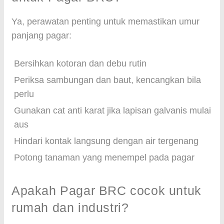
Ya, perawatan penting untuk memastikan umur
panjang pagar:
Bersihkan kotoran dan debu rutin
Periksa sambungan dan baut, kencangkan bila
perlu
Gunakan cat anti karat jika lapisan galvanis mulai
aus
Hindari kontak langsung dengan air tergenang
Potong tanaman yang menempel pada pagar
Apakah Pagar BRC cocok untuk
rumah dan industri?