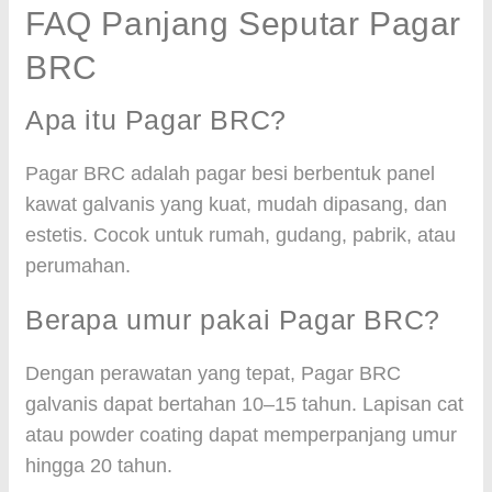
FAQ Panjang Seputar Pagar
BRC
Apa itu Pagar BRC?
Pagar BRC adalah pagar besi berbentuk panel
kawat galvanis yang kuat, mudah dipasang, dan
estetis. Cocok untuk rumah, gudang, pabrik, atau
perumahan.
Berapa umur pakai Pagar BRC?
Dengan perawatan yang tepat, Pagar BRC
galvanis dapat bertahan 10–15 tahun. Lapisan cat
atau powder coating dapat memperpanjang umur
hingga 20 tahun.