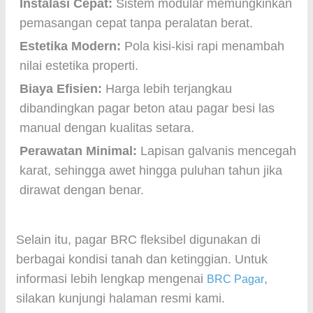
Instalasi Cepat:
Sistem modular memungkinkan
pemasangan cepat tanpa peralatan berat.
Estetika Modern:
Pola kisi-kisi rapi menambah
nilai estetika properti.
Biaya Efisien:
Harga lebih terjangkau
dibandingkan pagar beton atau pagar besi las
manual dengan kualitas setara.
Perawatan Minimal:
Lapisan galvanis mencegah
karat, sehingga awet hingga puluhan tahun jika
dirawat dengan benar.
Selain itu, pagar BRC fleksibel digunakan di
berbagai kondisi tanah dan ketinggian. Untuk
informasi lebih lengkap mengenai
,
BRC Pagar
silakan kunjungi halaman resmi kami.