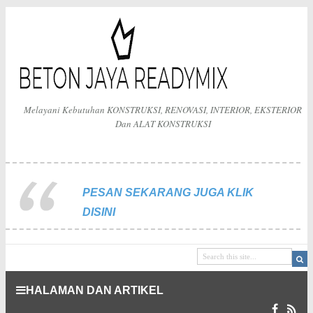
Melayani Kebutuhan KONSTRUKSI, RENOVASI, INTERIOR, EKSTERIOR
Dan ALAT KONSTRUKSI
PESAN SEKARANG JUGA KLIK
DISINI
HALAMAN DAN ARTIKEL