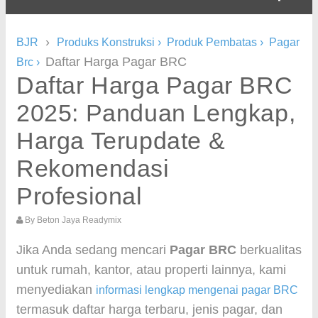
›
BJR
Produks Konstruksi
›
Produk Pembatas
›
Pagar
Daftar Harga Pagar BRC
Brc
›
Daftar Harga Pagar BRC
2025: Panduan Lengkap,
Harga Terupdate &
Rekomendasi
Profesional
By
Beton Jaya Readymix
Jika Anda sedang mencari
Pagar BRC
berkualitas
untuk rumah, kantor, atau properti lainnya, kami
menyediakan
informasi lengkap mengenai pagar BRC
termasuk daftar harga terbaru, jenis pagar, dan