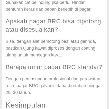
Gunakan cat pelindung jika perlu. Hindari
benturan keras dan beban berlebih di pagar.
Apakah pagar BRC bisa dipotong
atau disesuaikan?
Bisa, dengan alat pemotong besi atau gerinda,
pastikan ujung kawat diproses dengan coating
ulang untuk mencegah karat.
Berapa umur pagar BRC standar?
Dengan pemasangan profesional dan perawatan
rutin, pagar BRC galvanis dapat bertahan hingga
20–30 tahun.
Kesimpulan