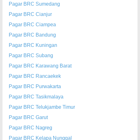
Pagar BRC Sumedang
Pagar BRC Cianjur
Pagar BRC Ciampea
Pagar BRC Bandung
Pagar BRC Kuningan
Pagar BRC Subang
Pagar BRC Karawang Barat
Pagar BRC Rancaekek
Pagar BRC Purwakarta
Pagar BRC Tasikmalaya
Pagar BRC Telukjambe Timur
Pagar BRC Garut
Pagar BRC Nagreg
Pagar BRC Kelapa Nunggal