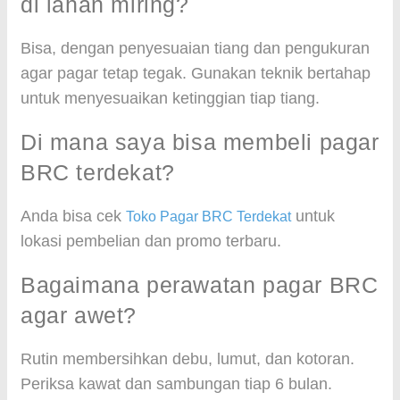
di lahan miring?
Bisa, dengan penyesuaian tiang dan pengukuran
agar pagar tetap tegak. Gunakan teknik bertahap
untuk menyesuaikan ketinggian tiap tiang.
Di mana saya bisa membeli pagar
BRC terdekat?
Anda bisa cek
untuk
Toko Pagar BRC Terdekat
lokasi pembelian dan promo terbaru.
Bagaimana perawatan pagar BRC
agar awet?
Rutin membersihkan debu, lumut, dan kotoran.
Periksa kawat dan sambungan tiap 6 bulan.