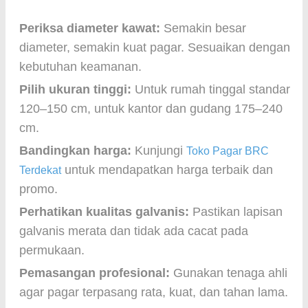
Periksa diameter kawat:
Semakin besar
diameter, semakin kuat pagar. Sesuaikan dengan
kebutuhan keamanan.
Pilih ukuran tinggi:
Untuk rumah tinggal standar
120–150 cm, untuk kantor dan gudang 175–240
cm.
Bandingkan harga:
Kunjungi
Toko Pagar BRC
untuk mendapatkan harga terbaik dan
Terdekat
promo.
Perhatikan kualitas galvanis:
Pastikan lapisan
galvanis merata dan tidak ada cacat pada
permukaan.
Pemasangan profesional:
Gunakan tenaga ahli
agar pagar terpasang rata, kuat, dan tahan lama.