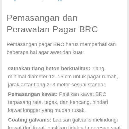
Pemasangan dan
Perawatan Pagar BRC
Pemasangan pagar BRC harus memperhatikan
beberapa hal agar awet dan kuat:
Gunakan tiang beton berkualitas:
Tiang
minimal diameter 12–15 cm untuk pagar rumah,
jarak antar tiang 2–3 meter sesuai standar.
Pemasangan kawat:
Pastikan kawat BRC
terpasang rata, tegak, dan kencang, hindari
kawat longgar yang mudah rusak.
Coating galvanis:
Lapisan galvanis melindungi
kawat dari karat, pastikan tidak ada goresan saat