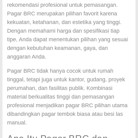
rekomendasi profesional untuk pemasangan.
Pagar BRC merupakan pilihan favorit karena
kekuatan, ketahanan, dan estetika yang tinggi.
Dengan memahami harga dan spesifikasi tiap
tipe, Anda dapat menentukan pilihan yang sesuai
dengan kebutuhan keamanan, gaya, dan
anggaran Anda.
Pagar BRC tidak hanya cocok untuk rumah
tinggal, tetapi juga untuk kantor, gudang, proyek
perumahan, dan fasilitas publik. Kombinasi
material berkualitas tinggi dan pemasangan
profesional menjadikan pagar BRC pilihan utama
dibandingkan pagar tembok biasa atau besi las
manual.