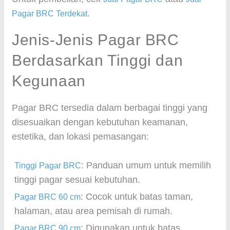
.
Pagar BRC Terdekat
Jenis-Jenis Pagar BRC
Berdasarkan Tinggi dan
Kegunaan
Pagar BRC tersedia dalam berbagai tinggi yang
disesuaikan dengan kebutuhan keamanan,
estetika, dan lokasi pemasangan:
: Panduan umum untuk memilih
Tinggi Pagar BRC
tinggi pagar sesuai kebutuhan.
: Cocok untuk batas taman,
Pagar BRC 60 cm
halaman, atau area pemisah di rumah.
: Digunakan untuk batas
Pagar BRC 90 cm