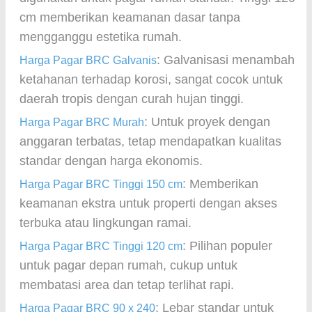
cm memberikan keamanan dasar tanpa
mengganggu estetika rumah.
: Galvanisasi menambah
Harga Pagar BRC Galvanis
ketahanan terhadap korosi, sangat cocok untuk
daerah tropis dengan curah hujan tinggi.
: Untuk proyek dengan
Harga Pagar BRC Murah
anggaran terbatas, tetap mendapatkan kualitas
standar dengan harga ekonomis.
: Memberikan
Harga Pagar BRC Tinggi 150 cm
keamanan ekstra untuk properti dengan akses
terbuka atau lingkungan ramai.
: Pilihan populer
Harga Pagar BRC Tinggi 120 cm
untuk pagar depan rumah, cukup untuk
membatasi area dan tetap terlihat rapi.
: Lebar standar untuk
Harga Pagar BRC 90 x 240