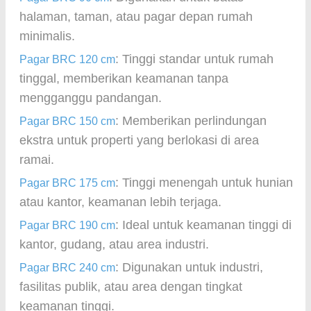
halaman, taman, atau pagar depan rumah
minimalis.
: Tinggi standar untuk rumah
Pagar BRC 120 cm
tinggal, memberikan keamanan tanpa
mengganggu pandangan.
: Memberikan perlindungan
Pagar BRC 150 cm
ekstra untuk properti yang berlokasi di area
ramai.
: Tinggi menengah untuk hunian
Pagar BRC 175 cm
atau kantor, keamanan lebih terjaga.
: Ideal untuk keamanan tinggi di
Pagar BRC 190 cm
kantor, gudang, atau area industri.
: Digunakan untuk industri,
Pagar BRC 240 cm
fasilitas publik, atau area dengan tingkat
keamanan tinggi.