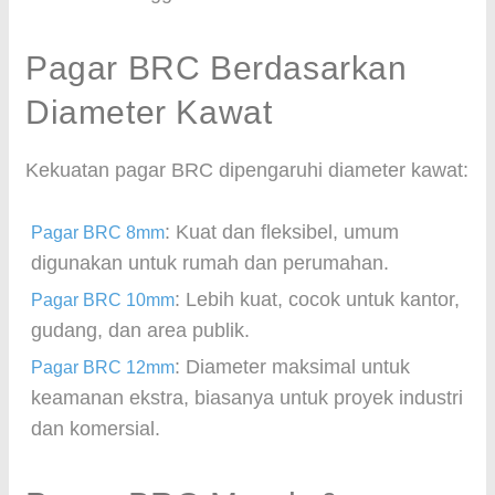
Pagar BRC Berdasarkan
Diameter Kawat
Kekuatan pagar BRC dipengaruhi diameter kawat:
: Kuat dan fleksibel, umum
Pagar BRC 8mm
digunakan untuk rumah dan perumahan.
: Lebih kuat, cocok untuk kantor,
Pagar BRC 10mm
gudang, dan area publik.
: Diameter maksimal untuk
Pagar BRC 12mm
keamanan ekstra, biasanya untuk proyek industri
dan komersial.