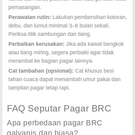
pemasangan.
Perawatan rutin:
Lakukan pembersihan kotoran,
debu, dan lumut minimal 3–6 bulan sekali.
Periksa titik sambungan dan tiang.
Perbaikan kerusakan:
Jika ada kawat bengkok
atau tiang miring, segera perbaiki agar tidak
merambat ke bagian pagar lainnya.
Cat tambahan (opsional):
Cat khusus besi
tahan cuaca dapat menambah umur pakai dan
tampilan pagar tetap rapi.
FAQ Seputar Pagar BRC
Apa perbedaan pagar BRC
galvanis dan biasa?