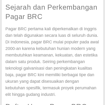
Sejarah dan Perkembangan
Pagar BRC
Pagar BRC pertama kali diperkenalkan di Inggris
dan telah digunakan secara luas di seluruh dunia.
Di Indonesia, pagar BRC mulai populer pada awal
2000-an karena kebutuhan hunian modern yang
membutuhkan keamanan, kekuatan, dan estetika
dalam satu produk. Seiring perkembangan
teknologi galvanisasi dan peningkatan kualitas
baja, pagar BRC kini memiliki berbagai tipe dan
ukuran yang dapat disesuaikan dengan
kebutuhan spesifik, termasuk proyek perumahan
elit hingga gudang industri.