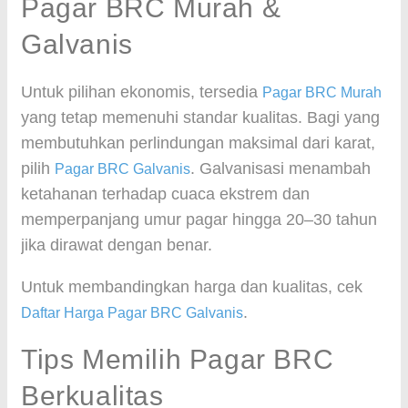
Pagar BRC Murah &
Galvanis
Untuk pilihan ekonomis, tersedia
Pagar BRC Murah
yang tetap memenuhi standar kualitas. Bagi yang
membutuhkan perlindungan maksimal dari karat,
pilih
. Galvanisasi menambah
Pagar BRC Galvanis
ketahanan terhadap cuaca ekstrem dan
memperpanjang umur pagar hingga 20–30 tahun
jika dirawat dengan benar.
Untuk membandingkan harga dan kualitas, cek
.
Daftar Harga Pagar BRC Galvanis
Tips Memilih Pagar BRC
Berkualitas