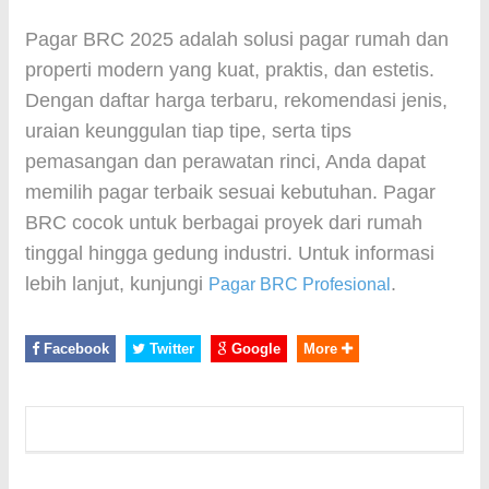
Pagar BRC 2025 adalah solusi pagar rumah dan
properti modern yang kuat, praktis, dan estetis.
Dengan daftar harga terbaru, rekomendasi jenis,
uraian keunggulan tiap tipe, serta tips
pemasangan dan perawatan rinci, Anda dapat
memilih pagar terbaik sesuai kebutuhan. Pagar
BRC cocok untuk berbagai proyek dari rumah
tinggal hingga gedung industri. Untuk informasi
lebih lanjut, kunjungi
.
Pagar BRC Profesional
Facebook
Twitter
Google
More