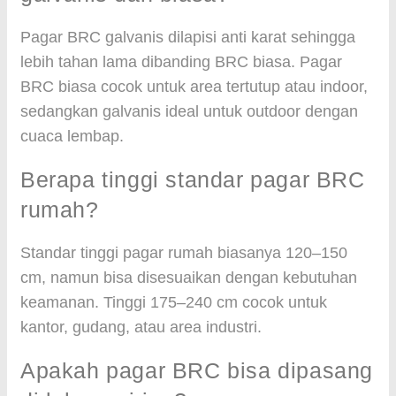
Pagar BRC galvanis dilapisi anti karat sehingga
lebih tahan lama dibanding BRC biasa. Pagar
BRC biasa cocok untuk area tertutup atau indoor,
sedangkan galvanis ideal untuk outdoor dengan
cuaca lembap.
Berapa tinggi standar pagar BRC
rumah?
Standar tinggi pagar rumah biasanya 120–150
cm, namun bisa disesuaikan dengan kebutuhan
keamanan. Tinggi 175–240 cm cocok untuk
kantor, gudang, atau area industri.
Apakah pagar BRC bisa dipasang