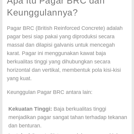
Apa Itu Pagar BRC dan
Keunggulannya?
Pagar BRC (British Reinforced Concrete) adalah
pagar besi siap pakai yang diproduksi secara
massal dan dilapisi galvanis untuk mencegah
karat. Pagar ini menggunakan kawat baja
berkualitas tinggi yang dihubungkan secara
horizontal dan vertikal, membentuk pola kisi-kisi
yang kuat.
Keunggulan Pagar BRC antara lain:
Kekuatan Tinggi:
Baja berkualitas tinggi
menjadikan pagar sangat tahan terhadap tekanan
dan benturan.