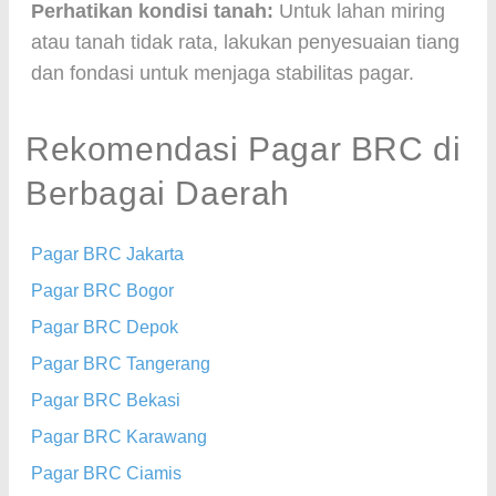
Perhatikan kondisi tanah:
Untuk lahan miring
atau tanah tidak rata, lakukan penyesuaian tiang
dan fondasi untuk menjaga stabilitas pagar.
Rekomendasi Pagar BRC di
Berbagai Daerah
Pagar BRC Jakarta
Pagar BRC Bogor
Pagar BRC Depok
Pagar BRC Tangerang
Pagar BRC Bekasi
Pagar BRC Karawang
Pagar BRC Ciamis