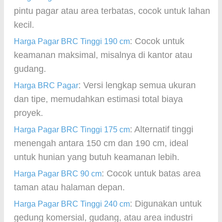
pintu pagar atau area terbatas, cocok untuk lahan
kecil.
: Cocok untuk
Harga Pagar BRC Tinggi 190 cm
keamanan maksimal, misalnya di kantor atau
gudang.
: Versi lengkap semua ukuran
Harga BRC Pagar
dan tipe, memudahkan estimasi total biaya
proyek.
: Alternatif tinggi
Harga Pagar BRC Tinggi 175 cm
menengah antara 150 cm dan 190 cm, ideal
untuk hunian yang butuh keamanan lebih.
: Cocok untuk batas area
Harga Pagar BRC 90 cm
taman atau halaman depan.
: Digunakan untuk
Harga Pagar BRC Tinggi 240 cm
gedung komersial, gudang, atau area industri