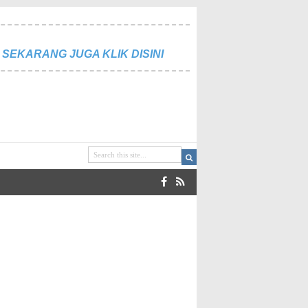
SEKARANG JUGA KLIK DISINI