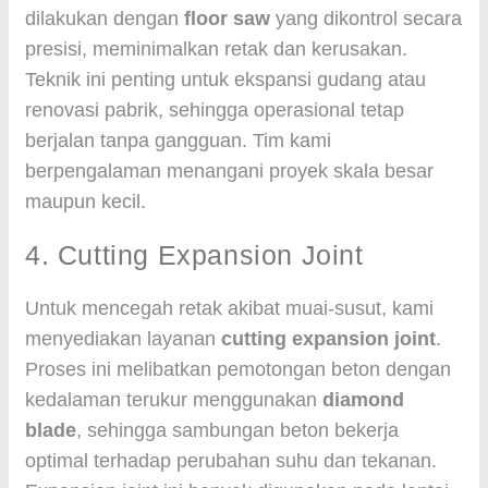
dilakukan dengan
floor saw
yang dikontrol secara
presisi, meminimalkan retak dan kerusakan.
Teknik ini penting untuk ekspansi gudang atau
renovasi pabrik, sehingga operasional tetap
berjalan tanpa gangguan. Tim kami
berpengalaman menangani proyek skala besar
maupun kecil.
4. Cutting Expansion Joint
Untuk mencegah retak akibat muai-susut, kami
menyediakan layanan
cutting expansion joint
.
Proses ini melibatkan pemotongan beton dengan
kedalaman terukur menggunakan
diamond
blade
, sehingga sambungan beton bekerja
optimal terhadap perubahan suhu dan tekanan.