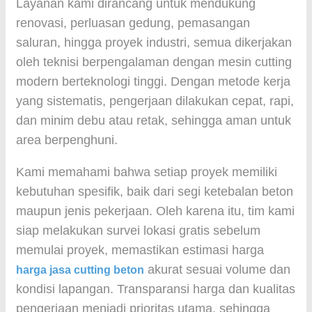
Layanan kami dirancang untuk mendukung
renovasi, perluasan gedung, pemasangan
saluran, hingga proyek industri, semua dikerjakan
oleh teknisi berpengalaman dengan mesin cutting
modern berteknologi tinggi. Dengan metode kerja
yang sistematis, pengerjaan dilakukan cepat, rapi,
dan minim debu atau retak, sehingga aman untuk
area berpenghuni.
Kami memahami bahwa setiap proyek memiliki
kebutuhan spesifik, baik dari segi ketebalan beton
maupun jenis pekerjaan. Oleh karena itu, tim kami
siap melakukan survei lokasi gratis sebelum
memulai proyek, memastikan estimasi harga
akurat sesuai volume dan
harga jasa cutting beton
kondisi lapangan. Transparansi harga dan kualitas
pengerjaan menjadi prioritas utama, sehingga