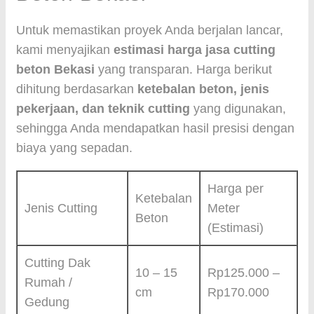
Untuk memastikan proyek Anda berjalan lancar,
kami menyajikan
estimasi harga jasa cutting
beton Bekasi
yang transparan. Harga berikut
dihitung berdasarkan
ketebalan beton, jenis
pekerjaan, dan teknik cutting
yang digunakan,
sehingga Anda mendapatkan hasil presisi dengan
biaya yang sepadan.
Harga per
Ketebalan
Jenis Cutting
Meter
Beton
(Estimasi)
Cutting Dak
10 – 15
Rp125.000 –
Rumah /
cm
Rp170.000
Gedung