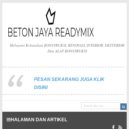
Melayani Kebutuhan KONSTRUKSI, RENOVASI, INTERIOR, EKSTERIOR
Dan ALAT KONSTRUKSI
PESAN SEKARANG JUGA KLIK
DISINI
HALAMAN DAN ARTIKEL