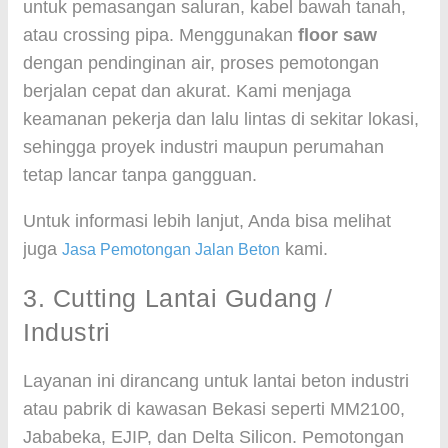
untuk pemasangan saluran, kabel bawah tanah,
atau crossing pipa. Menggunakan
floor saw
dengan pendinginan air, proses pemotongan
berjalan cepat dan akurat. Kami menjaga
keamanan pekerja dan lalu lintas di sekitar lokasi,
sehingga proyek industri maupun perumahan
tetap lancar tanpa gangguan.
Untuk informasi lebih lanjut, Anda bisa melihat
juga
kami.
Jasa Pemotongan Jalan Beton
3. Cutting Lantai Gudang /
Industri
Layanan ini dirancang untuk lantai beton industri
atau pabrik di kawasan Bekasi seperti MM2100,
Jababeka, EJIP, dan Delta Silicon. Pemotongan