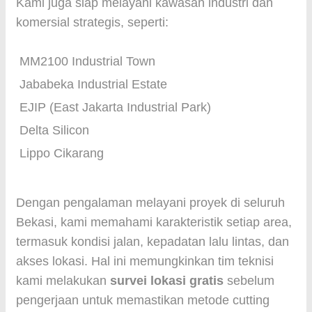
Kami juga siap melayani kawasan industri dan
komersial strategis, seperti:
MM2100 Industrial Town
Jababeka Industrial Estate
EJIP (East Jakarta Industrial Park)
Delta Silicon
Lippo Cikarang
Dengan pengalaman melayani proyek di seluruh
Bekasi, kami memahami karakteristik setiap area,
termasuk kondisi jalan, kepadatan lalu lintas, dan
akses lokasi. Hal ini memungkinkan tim teknisi
kami melakukan
survei lokasi gratis
sebelum
pengerjaan untuk memastikan metode cutting