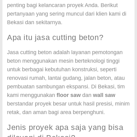
penting bagi kelancaran proyek Anda. Berikut
pertanyaan yang sering muncul dari klien kami di
Bekasi dan sekitarnya.
Apa itu jasa cutting beton?
Jasa cutting beton adalah layanan pemotongan
beton menggunakan mesin berteknologi tinggi
untuk berbagai kebutuhan konstruksi, seperti
renovasi rumah, lantai gudang, jalan beton, atau
pembuatan sambungan ekspansi. Di Bekasi, tim
kami menggunakan
floor saw
dan
wall saw
berstandar proyek besar untuk hasil presisi, minim
retak, dan aman bagi area berpenghuni.
Jenis proyek apa saja yang bisa