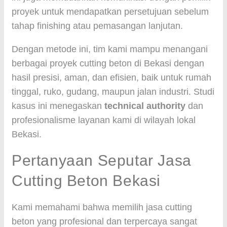
proyek untuk mendapatkan persetujuan sebelum
tahap finishing atau pemasangan lanjutan.
Dengan metode ini, tim kami mampu menangani
berbagai proyek cutting beton di Bekasi dengan
hasil presisi, aman, dan efisien, baik untuk rumah
tinggal, ruko, gudang, maupun jalan industri. Studi
kasus ini menegaskan
technical authority
dan
profesionalisme layanan kami di wilayah lokal
Bekasi.
Pertanyaan Seputar Jasa
Cutting Beton Bekasi
Kami memahami bahwa memilih jasa cutting
beton yang profesional dan terpercaya sangat