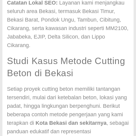
Catatan Lokal SEO:
Layanan kami menjangkau
seluruh area Bekasi, termasuk Bekasi Timur,
Bekasi Barat, Pondok Ungu, Tambun, Cibitung,
Cikarang, serta kawasan industri seperti MM2100,
Jababeka, EJIP, Delta Silicon, dan Lippo
Cikarang.
Studi Kasus Metode Cutting
Beton di Bekasi
Setiap proyek cutting beton memiliki tantangan
tersendiri, mulai dari ketebalan beton, lokasi yang
padat, hingga lingkungan berpenghuni. Berikut
beberapa contoh metode pengerjaan yang kami
terapkan di
Kota Bekasi dan sekitarnya
, sebagai
panduan edukatif dan representasi