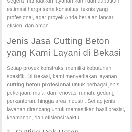
Segera manfaatkan layanan kami dan dapatkan
estimasi harga serta konsultasi teknis yang
profesional, agar proyek Anda berjalan lancar,
efisien, dan aman.
Jenis Jasa Cutting Beton
yang Kami Layani di Bekasi
Setiap proyek konstruksi memiliki kebutuhan
spesifik. Di Bekasi, kami menyediakan layanan
cutting beton profesional
untuk berbagai jenis
pekerjaan, mulai dari renovasi rumah, gedung
perkantoran, hingga area industri. Setiap jenis
layanan dirancang untuk memastikan hasil presisi,
keamanan, dan efisiensi waktu.