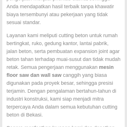
Anda mendapatkan hasil terbaik tanpa khawatir
biaya tersembunyi atau pekerjaan yang tidak
sesuai standar.
Layanan kami meliputi cutting beton untuk rumah
bertingkat, ruko, gedung kantor, lantai pabrik,
jalan beton, serta pembuatan expansion joint agar
beton tahan terhadap muai-susut dan tidak mudah
retak. Semua pengerjaan menggunakan
mesin
floor saw dan wall saw
canggih yang biasa
digunakan pada proyek besar, sehingga presisi
terjamin. Dengan pengalaman bertahun-tahun di
industri konstruksi, kami siap menjadi mitra
terpercaya Anda dalam semua kebutuhan cutting
beton di Bekasi.