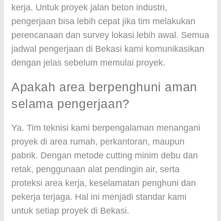
kerja. Untuk proyek jalan beton industri,
pengerjaan bisa lebih cepat jika tim melakukan
perencanaan dan survey lokasi lebih awal. Semua
jadwal pengerjaan di Bekasi kami komunikasikan
dengan jelas sebelum memulai proyek.
Apakah area berpenghuni aman
selama pengerjaan?
Ya. Tim teknisi kami berpengalaman menangani
proyek di area rumah, perkantoran, maupun
pabrik. Dengan metode cutting minim debu dan
retak, penggunaan alat pendingin air, serta
proteksi area kerja, keselamatan penghuni dan
pekerja terjaga. Hal ini menjadi standar kami
untuk setiap proyek di Bekasi.