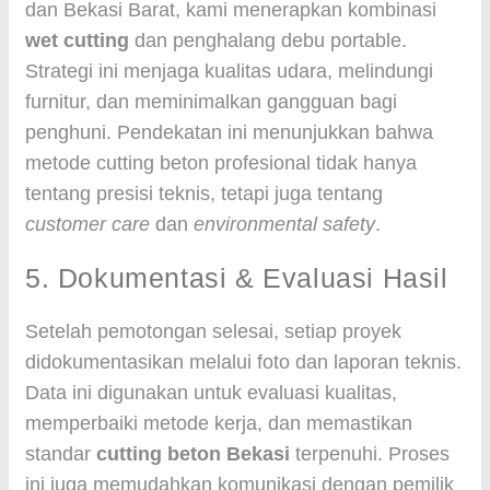
dan Bekasi Barat, kami menerapkan kombinasi
wet cutting
dan penghalang debu portable.
Strategi ini menjaga kualitas udara, melindungi
furnitur, dan meminimalkan gangguan bagi
penghuni. Pendekatan ini menunjukkan bahwa
metode cutting beton profesional tidak hanya
tentang presisi teknis, tetapi juga tentang
customer care
dan
environmental safety
.
5. Dokumentasi & Evaluasi Hasil
Setelah pemotongan selesai, setiap proyek
didokumentasikan melalui foto dan laporan teknis.
Data ini digunakan untuk evaluasi kualitas,
memperbaiki metode kerja, dan memastikan
standar
cutting beton Bekasi
terpenuhi. Proses
ini juga memudahkan komunikasi dengan pemilik