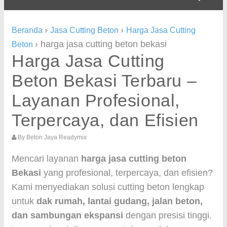
›
›
Beranda
Jasa Cutting Beton
Harga Jasa Cutting
›
harga jasa cutting beton bekasi
Beton
Harga Jasa Cutting
Beton Bekasi Terbaru –
Layanan Profesional,
Terpercaya, dan Efisien
By
Beton Jaya Readymix
Mencari layanan
harga jasa cutting beton
Bekasi
yang profesional, terpercaya, dan efisien?
Kami menyediakan solusi cutting beton lengkap
untuk
dak rumah, lantai gudang, jalan beton,
dan sambungan ekspansi
dengan presisi tinggi.