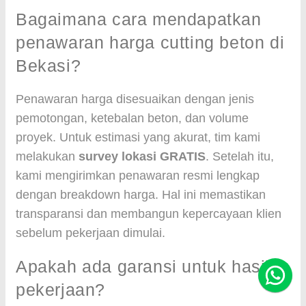
Bagaimana cara mendapatkan
penawaran harga cutting beton di
Bekasi?
Penawaran harga disesuaikan dengan jenis
pemotongan, ketebalan beton, dan volume
proyek. Untuk estimasi yang akurat, tim kami
melakukan
survey lokasi GRATIS
. Setelah itu,
kami mengirimkan penawaran resmi lengkap
dengan breakdown harga. Hal ini memastikan
transparansi dan membangun kepercayaan klien
sebelum pekerjaan dimulai.
Apakah ada garansi untuk hasil
pekerjaan?