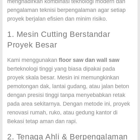
menghadirkan kombinasi teknologi modern dan
pengalaman teknisi berpengalaman agar setiap
proyek berjalan efisien dan minim risiko.
1. Mesin Cutting Berstandar
Proyek Besar
Kami menggunakan
floor saw dan wall saw
berteknologi tinggi yang biasa dipakai pada
proyek skala besar. Mesin ini memungkinkan
pemotongan dak, lantai gudang, atau jalan beton
dengan presisi tinggi tanpa menyebabkan retak
pada area sekitarnya. Dengan metode ini, proyek
renovasi rumah, ruko, atau gedung kantor di
Bekasi tetap aman dan rapi.
2. Tenaga Ahli & Berpengalaman