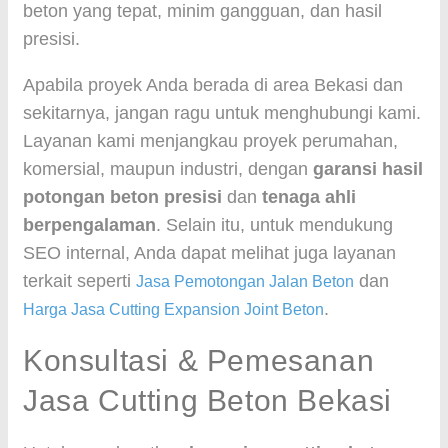
beton yang tepat, minim gangguan, dan hasil
presisi.
Apabila proyek Anda berada di area Bekasi dan
sekitarnya, jangan ragu untuk menghubungi kami.
Layanan kami menjangkau proyek perumahan,
komersial, maupun industri, dengan
garansi hasil
potongan beton presisi
dan
tenaga ahli
berpengalaman
. Selain itu, untuk mendukung
SEO internal, Anda dapat melihat juga layanan
terkait seperti
dan
Jasa Pemotongan Jalan Beton
.
Harga Jasa Cutting Expansion Joint Beton
Konsultasi & Pemesanan
Jasa Cutting Beton Bekasi