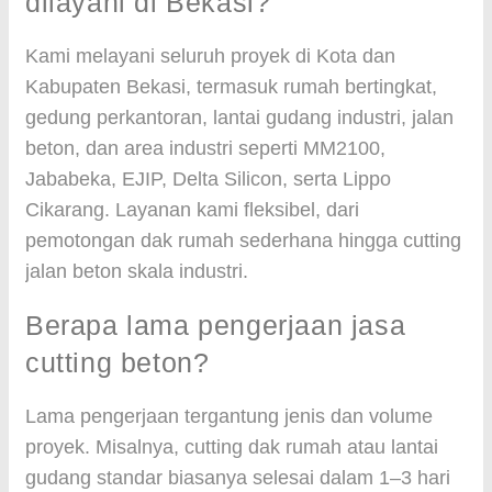
dilayani di Bekasi?
Kami melayani seluruh proyek di Kota dan
Kabupaten Bekasi, termasuk rumah bertingkat,
gedung perkantoran, lantai gudang industri, jalan
beton, dan area industri seperti MM2100,
Jababeka, EJIP, Delta Silicon, serta Lippo
Cikarang. Layanan kami fleksibel, dari
pemotongan dak rumah sederhana hingga cutting
jalan beton skala industri.
Berapa lama pengerjaan jasa
cutting beton?
Lama pengerjaan tergantung jenis dan volume
proyek. Misalnya, cutting dak rumah atau lantai
gudang standar biasanya selesai dalam 1–3 hari