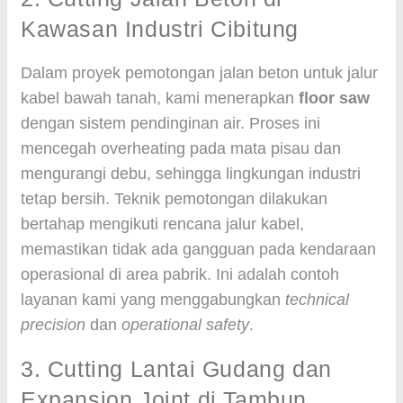
Kawasan Industri Cibitung
Dalam proyek pemotongan jalan beton untuk jalur
kabel bawah tanah, kami menerapkan
floor saw
dengan sistem pendinginan air. Proses ini
mencegah overheating pada mata pisau dan
mengurangi debu, sehingga lingkungan industri
tetap bersih. Teknik pemotongan dilakukan
bertahap mengikuti rencana jalur kabel,
memastikan tidak ada gangguan pada kendaraan
operasional di area pabrik. Ini adalah contoh
layanan kami yang menggabungkan
technical
precision
dan
operational safety
.
3. Cutting Lantai Gudang dan
Expansion Joint di Tambun