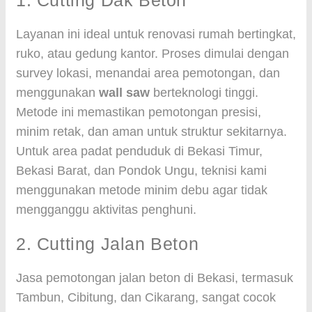
1. Cutting Dak Beton
Layanan ini ideal untuk renovasi rumah bertingkat,
ruko, atau gedung kantor. Proses dimulai dengan
survey lokasi, menandai area pemotongan, dan
menggunakan
wall saw
berteknologi tinggi.
Metode ini memastikan pemotongan presisi,
minim retak, dan aman untuk struktur sekitarnya.
Untuk area padat penduduk di Bekasi Timur,
Bekasi Barat, dan Pondok Ungu, teknisi kami
menggunakan metode minim debu agar tidak
mengganggu aktivitas penghuni.
2. Cutting Jalan Beton
Jasa pemotongan jalan beton di Bekasi, termasuk
Tambun, Cibitung, dan Cikarang, sangat cocok