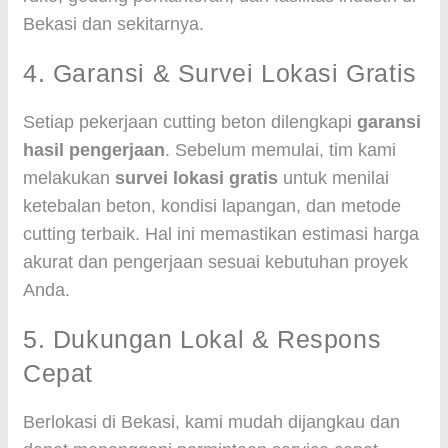
Bekasi dan sekitarnya.
4. Garansi & Survei Lokasi Gratis
Setiap pekerjaan cutting beton dilengkapi
garansi
hasil pengerjaan
. Sebelum memulai, tim kami
melakukan
survei lokasi gratis
untuk menilai
ketebalan beton, kondisi lapangan, dan metode
cutting terbaik. Hal ini memastikan estimasi harga
akurat dan pengerjaan sesuai kebutuhan proyek
Anda.
5. Dukungan Lokal & Respons
Cepat
Berlokasi di Bekasi, kami mudah dijangkau dan