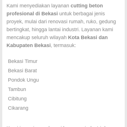
Kami menyediakan layanan
cutting beton
profesional di Bekasi
untuk berbagai jenis
proyek, mulai dari renovasi rumah, ruko, gedung
bertingkat, hingga lantai industri. Layanan kami
mencakup seluruh wilayah
Kota Bekasi dan
Kabupaten Bekasi
, termasuk:
Bekasi Timur
Bekasi Barat
Pondok Ungu
Tambun
Cibitung
Cikarang