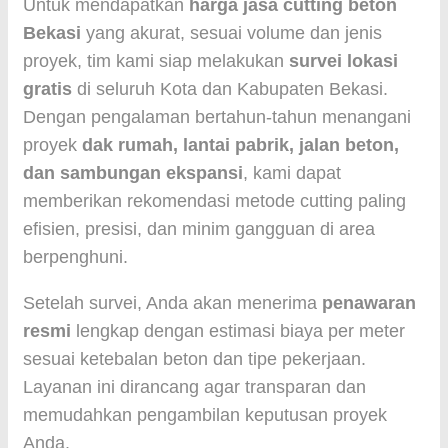
Untuk mendapatkan
harga jasa cutting beton
Bekasi
yang akurat, sesuai volume dan jenis
proyek, tim kami siap melakukan
survei lokasi
gratis
di seluruh Kota dan Kabupaten Bekasi.
Dengan pengalaman bertahun-tahun menangani
proyek
dak rumah, lantai pabrik, jalan beton,
dan sambungan ekspansi
, kami dapat
memberikan rekomendasi metode cutting paling
efisien, presisi, dan minim gangguan di area
berpenghuni.
Setelah survei, Anda akan menerima
penawaran
resmi
lengkap dengan estimasi biaya per meter
sesuai ketebalan beton dan tipe pekerjaan.
Layanan ini dirancang agar transparan dan
memudahkan pengambilan keputusan proyek
Anda.