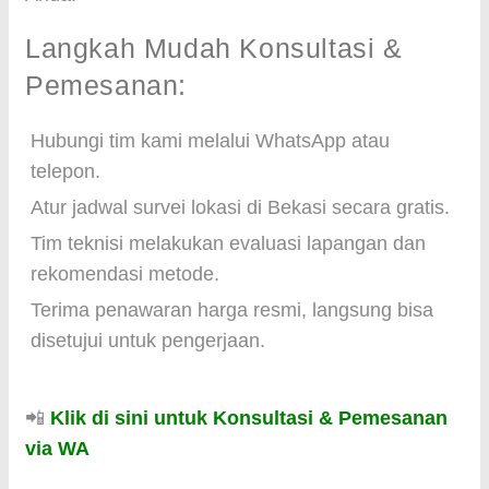
Langkah Mudah Konsultasi &
Pemesanan:
Hubungi tim kami melalui WhatsApp atau
telepon.
Atur jadwal survei lokasi di Bekasi secara gratis.
Tim teknisi melakukan evaluasi lapangan dan
rekomendasi metode.
Terima penawaran harga resmi, langsung bisa
disetujui untuk pengerjaan.
📲
Klik di sini untuk Konsultasi & Pemesanan
via WA