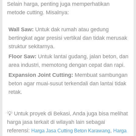
Selain harga, penting juga memperhatikan
metode cutting. Misalnya:
Wall Saw:
Untuk dak rumah atau gedung
bertingkat agar presisi vertikal dan tidak merusak
struktur sekitarnya.
Floor Saw:
Untuk lantai gudang, jalan beton, dan
area industri, memotong dengan cepat dan rapi.
Expansion Joint Cutting:
Membuat sambungan
beton agar muai-susut terkendali dan lantai tidak
retak.
💡 Untuk proyek di Bekasi, Anda juga bisa melihat
harga jasa terkait di wilayah lain sebagai
referensi:
,
Harga Jasa Cutting Beton Karawang
Harga