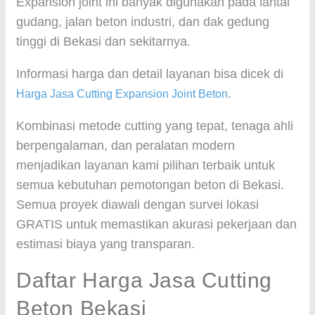
Expansion joint ini banyak digunakan pada lantai
gudang, jalan beton industri, dan dak gedung
tinggi di Bekasi dan sekitarnya.
Informasi harga dan detail layanan bisa dicek di
.
Harga Jasa Cutting Expansion Joint Beton
Kombinasi metode cutting yang tepat, tenaga ahli
berpengalaman, dan peralatan modern
menjadikan layanan kami pilihan terbaik untuk
semua kebutuhan pemotongan beton di Bekasi.
Semua proyek diawali dengan survei lokasi
GRATIS untuk memastikan akurasi pekerjaan dan
estimasi biaya yang transparan.
Daftar Harga Jasa Cutting
Beton Bekasi