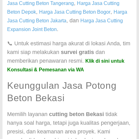
,
Jasa Cutting Beton Tangerang
Harga Jasa Cutting
,
,
Beton Depok
Harga Jasa Cutting Beton Bogor
Harga
, dan
Jasa Cutting Beton Jakarta
Harga Jasa Cutting
.
Expansion Joint Beton
📞 Untuk estimasi harga akurat di lokasi Anda, tim
kami siap melakukan
survei gratis
dan
memberikan penawaran resmi.
Klik di sini untuk
Konsultasi & Pemesanan via WA
Keunggulan Jasa Potong
Beton Bekasi
Memilih layanan
cutting beton Bekasi
tidak
hanya soal harga, tetapi juga kualitas pengerjaan,
presisi, dan keamanan area proyek. Kami