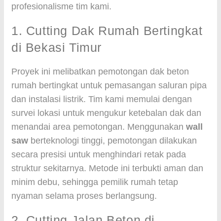
profesionalisme tim kami.
1. Cutting Dak Rumah Bertingkat
di Bekasi Timur
Proyek ini melibatkan pemotongan dak beton
rumah bertingkat untuk pemasangan saluran pipa
dan instalasi listrik. Tim kami memulai dengan
survei lokasi untuk mengukur ketebalan dak dan
menandai area pemotongan. Menggunakan
wall
saw
berteknologi tinggi, pemotongan dilakukan
secara presisi untuk menghindari retak pada
struktur sekitarnya. Metode ini terbukti aman dan
minim debu, sehingga pemilik rumah tetap
nyaman selama proses berlangsung.
2. Cutting Jalan Beton di