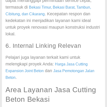
dapat menanggapi permintaan service cepat,
termasuk di
Bekasi Timur, Bekasi Barat, Tambun,
. Kecepatan respon dan
Cibitung, dan Cikarang
kedekatan ini menjadikan layanan kami ideal
untuk proyek renovasi maupun konstruksi industri
lokal.
6. Internal Linking Relevan
Pelajari juga layanan terkait kami untuk
melengkapi proyek Anda:
Harga Jasa Cutting
dan
Expansion Joint Beton
Jasa Pemotongan Jalan
.
Beton
Area Layanan Jasa Cutting
Beton Bekasi