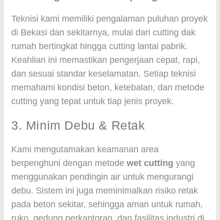
Teknisi kami memiliki pengalaman puluhan proyek
di Bekasi dan sekitarnya, mulai dari cutting dak
rumah bertingkat hingga cutting lantai pabrik.
Keahlian ini memastikan pengerjaan cepat, rapi,
dan sesuai standar keselamatan. Setiap teknisi
memahami kondisi beton, ketebalan, dan metode
cutting yang tepat untuk tiap jenis proyek.
3. Minim Debu & Retak
Kami mengutamakan keamanan area
berpenghuni dengan metode
wet cutting
yang
menggunakan pendingin air untuk mengurangi
debu. Sistem ini juga meminimalkan risiko retak
pada beton sekitar, sehingga aman untuk rumah,
ruko, gedung perkantoran, dan fasilitas industri di