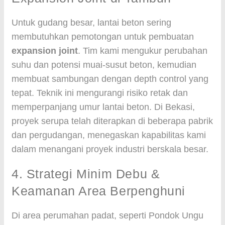
Untuk gudang besar, lantai beton sering
membutuhkan pemotongan untuk pembuatan
expansion joint
. Tim kami mengukur perubahan
suhu dan potensi muai-susut beton, kemudian
membuat sambungan dengan depth control yang
tepat. Teknik ini mengurangi risiko retak dan
memperpanjang umur lantai beton. Di Bekasi,
proyek serupa telah diterapkan di beberapa pabrik
dan pergudangan, menegaskan kapabilitas kami
dalam menangani proyek industri berskala besar.
4. Strategi Minim Debu &
Keamanan Area Berpenghuni
Di area perumahan padat, seperti Pondok Ungu