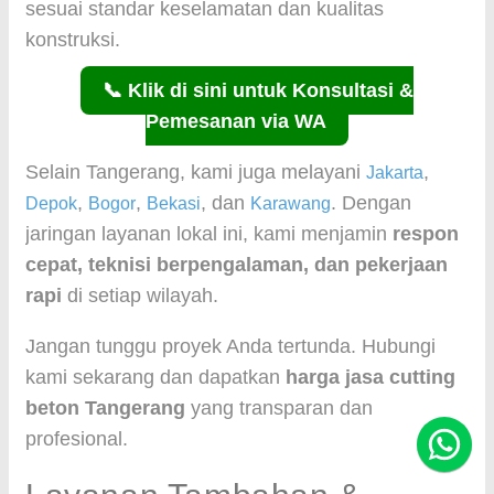
sesuai standar keselamatan dan kualitas
konstruksi.
📞 Klik di sini untuk Konsultasi &
Pemesanan via WA
Selain Tangerang, kami juga melayani
,
Jakarta
,
,
, dan
. Dengan
Depok
Bogor
Bekasi
Karawang
jaringan layanan lokal ini, kami menjamin
respon
cepat, teknisi berpengalaman, dan pekerjaan
rapi
di setiap wilayah.
Jangan tunggu proyek Anda tertunda. Hubungi
kami sekarang dan dapatkan
harga jasa cutting
beton Tangerang
yang transparan dan
profesional.