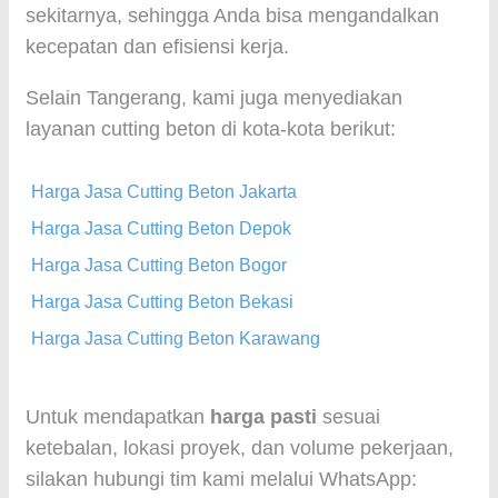
sekitarnya, sehingga Anda bisa mengandalkan
kecepatan dan efisiensi kerja.
Selain Tangerang, kami juga menyediakan
layanan cutting beton di kota-kota berikut:
Harga Jasa Cutting Beton Jakarta
Harga Jasa Cutting Beton Depok
Harga Jasa Cutting Beton Bogor
Harga Jasa Cutting Beton Bekasi
Harga Jasa Cutting Beton Karawang
Untuk mendapatkan
harga pasti
sesuai
ketebalan, lokasi proyek, dan volume pekerjaan,
silakan hubungi tim kami melalui WhatsApp: