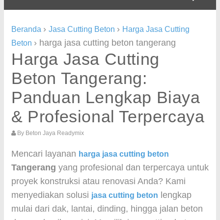
›
›
Beranda
Jasa Cutting Beton
Harga Jasa Cutting
›
harga jasa cutting beton tangerang
Beton
Harga Jasa Cutting
Beton Tangerang:
Panduan Lengkap Biaya
& Profesional Terpercaya
By
Beton Jaya Readymix
Mencari layanan
harga jasa cutting beton
Tangerang
yang profesional dan terpercaya untuk
proyek konstruksi atau renovasi Anda? Kami
menyediakan solusi
lengkap
jasa cutting beton
mulai dari dak, lantai, dinding, hingga jalan beton