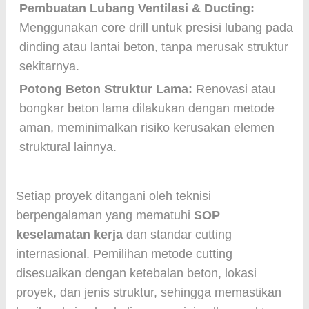
Pembuatan Lubang Ventilasi & Ducting:
Menggunakan core drill untuk presisi lubang pada
dinding atau lantai beton, tanpa merusak struktur
sekitarnya.
Potong Beton Struktur Lama:
Renovasi atau
bongkar beton lama dilakukan dengan metode
aman, meminimalkan risiko kerusakan elemen
struktural lainnya.
Setiap proyek ditangani oleh teknisi
berpengalaman yang mematuhi
SOP
keselamatan kerja
dan standar cutting
internasional. Pemilihan metode cutting
disesuaikan dengan ketebalan beton, lokasi
proyek, dan jenis struktur, sehingga memastikan