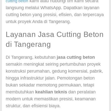
kami atau hubungi tim kami secara
cutting beton
langsung melalui WhatsApp. Dapatkan layanan
cutting beton yang presisi, efisien, dan terpercaya
untuk proyek Anda di Tangerang.
Layanan Jasa Cutting Beton
di Tangerang
Di Tangerang, kebutuhan
jasa cutting beton
semakin meningkat seiring pertumbuhan proyek
konstruksi perumahan, gedung komersial, pabrik,
hingga infrastruktur jalan. Pemotongan beton
bukan sekadar memotong permukaan, tetapi
membutuhkan
keahlian teknis
dan peralatan
modern untuk memastikan presisi, keamanan
struktur, dan efisiensi biaya.