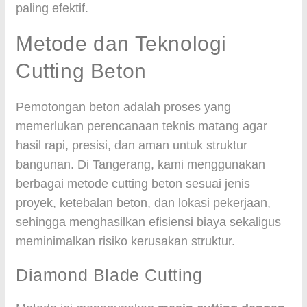
paling efektif.
Metode dan Teknologi
Cutting Beton
Pemotongan beton adalah proses yang
memerlukan perencanaan teknis matang agar
hasil rapi, presisi, dan aman untuk struktur
bangunan. Di Tangerang, kami menggunakan
berbagai metode cutting beton sesuai jenis
proyek, ketebalan beton, dan lokasi pekerjaan,
sehingga menghasilkan efisiensi biaya sekaligus
meminimalkan risiko kerusakan struktur.
Diamond Blade Cutting