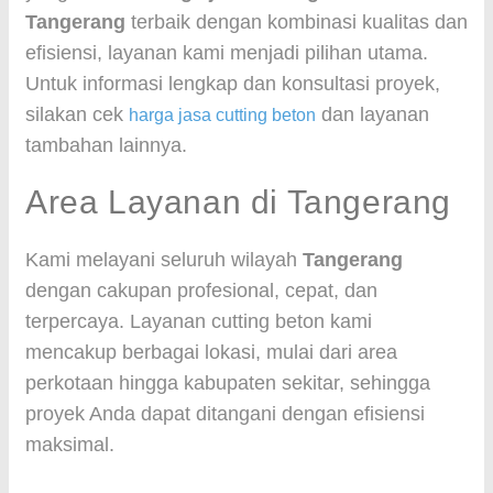
Tangerang
terbaik dengan kombinasi kualitas dan
efisiensi, layanan kami menjadi pilihan utama.
Untuk informasi lengkap dan konsultasi proyek,
silakan cek
dan layanan
harga jasa cutting beton
tambahan lainnya.
Area Layanan di Tangerang
Kami melayani seluruh wilayah
Tangerang
dengan cakupan profesional, cepat, dan
terpercaya. Layanan cutting beton kami
mencakup berbagai lokasi, mulai dari area
perkotaan hingga kabupaten sekitar, sehingga
proyek Anda dapat ditangani dengan efisiensi
maksimal.