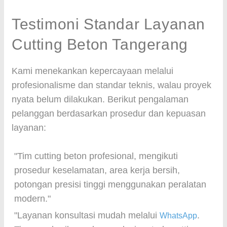
Testimoni Standar Layanan
Cutting Beton Tangerang
Kami menekankan kepercayaan melalui
profesionalisme dan standar teknis, walau proyek
nyata belum dilakukan. Berikut pengalaman
pelanggan berdasarkan prosedur dan kepuasan
layanan:
"Tim cutting beton profesional, mengikuti
prosedur keselamatan, area kerja bersih,
potongan presisi tinggi menggunakan peralatan
modern."
"Layanan konsultasi mudah melalui
.
WhatsApp