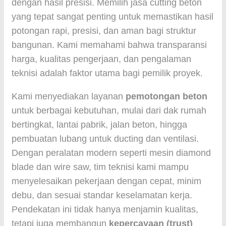
dengan hasil presisi. Memilih jasa cutting beton
yang tepat sangat penting untuk memastikan hasil
potongan rapi, presisi, dan aman bagi struktur
bangunan. Kami memahami bahwa transparansi
harga, kualitas pengerjaan, dan pengalaman
teknisi adalah faktor utama bagi pemilik proyek.
Kami menyediakan layanan
pemotongan beton
untuk berbagai kebutuhan, mulai dari dak rumah
bertingkat, lantai pabrik, jalan beton, hingga
pembuatan lubang untuk ducting dan ventilasi.
Dengan peralatan modern seperti mesin diamond
blade dan wire saw, tim teknisi kami mampu
menyelesaikan pekerjaan dengan cepat, minim
debu, dan sesuai standar keselamatan kerja.
Pendekatan ini tidak hanya menjamin kualitas,
tetapi juga membangun
kepercayaan (trust)