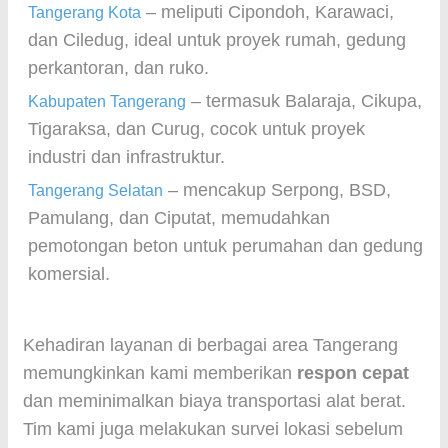
– meliputi Cipondoh, Karawaci,
Tangerang Kota
dan Ciledug, ideal untuk proyek rumah, gedung
perkantoran, dan ruko.
– termasuk Balaraja, Cikupa,
Kabupaten Tangerang
Tigaraksa, dan Curug, cocok untuk proyek
industri dan infrastruktur.
– mencakup Serpong, BSD,
Tangerang Selatan
Pamulang, dan Ciputat, memudahkan
pemotongan beton untuk perumahan dan gedung
komersial.
Kehadiran layanan di berbagai area Tangerang
memungkinkan kami memberikan
respon cepat
dan meminimalkan biaya transportasi alat berat.
Tim kami juga melakukan survei lokasi sebelum