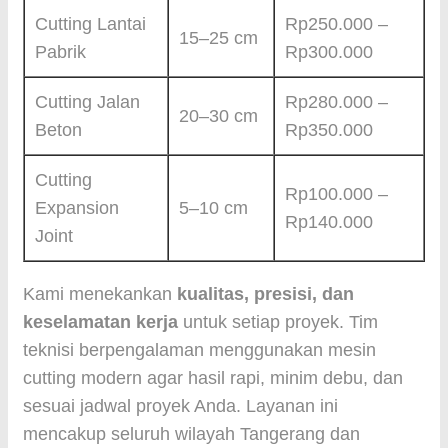
Cutting Lantai
Rp250.000 –
15–25 cm
Pabrik
Rp300.000
Cutting Jalan
Rp280.000 –
20–30 cm
Beton
Rp350.000
Cutting
Rp100.000 –
Expansion
5–10 cm
Rp140.000
Joint
Kami menekankan
kualitas, presisi, dan
keselamatan kerja
untuk setiap proyek. Tim
teknisi berpengalaman menggunakan mesin
cutting modern agar hasil rapi, minim debu, dan
sesuai jadwal proyek Anda. Layanan ini
mencakup seluruh wilayah Tangerang dan