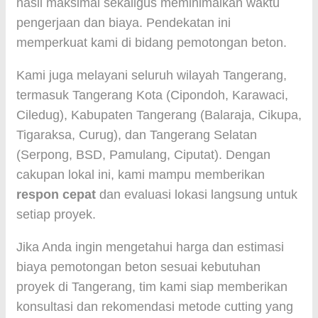
hasil maksimal sekaligus meminimalkan waktu
pengerjaan dan biaya. Pendekatan ini
memperkuat kami di bidang pemotongan beton.
Kami juga melayani seluruh wilayah Tangerang,
termasuk Tangerang Kota (Cipondoh, Karawaci,
Ciledug), Kabupaten Tangerang (Balaraja, Cikupa,
Tigaraksa, Curug), dan Tangerang Selatan
(Serpong, BSD, Pamulang, Ciputat). Dengan
cakupan lokal ini, kami mampu memberikan
respon cepat
dan evaluasi lokasi langsung untuk
setiap proyek.
Jika Anda ingin mengetahui harga dan estimasi
biaya pemotongan beton sesuai kebutuhan
proyek di Tangerang, tim kami siap memberikan
konsultasi dan rekomendasi metode cutting yang