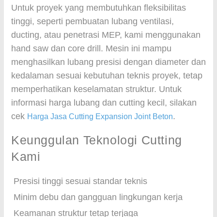
Untuk proyek yang membutuhkan fleksibilitas
tinggi, seperti pembuatan lubang ventilasi,
ducting, atau penetrasi MEP, kami menggunakan
hand saw dan core drill. Mesin ini mampu
menghasilkan lubang presisi dengan diameter dan
kedalaman sesuai kebutuhan teknis proyek, tetap
memperhatikan keselamatan struktur. Untuk
informasi harga lubang dan cutting kecil, silakan
cek
.
Harga Jasa Cutting Expansion Joint Beton
Keunggulan Teknologi Cutting
Kami
Presisi tinggi sesuai standar teknis
Minim debu dan gangguan lingkungan kerja
Keamanan struktur tetap terjaga