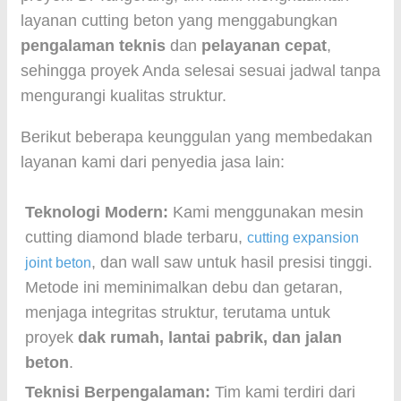
layanan cutting beton yang menggabungkan
pengalaman teknis
dan
pelayanan cepat
,
sehingga proyek Anda selesai sesuai jadwal tanpa
mengurangi kualitas struktur.
Berikut beberapa keunggulan yang membedakan
layanan kami dari penyedia jasa lain:
Teknologi Modern:
Kami menggunakan mesin
cutting diamond blade terbaru,
cutting expansion
, dan wall saw untuk hasil presisi tinggi.
joint beton
Metode ini meminimalkan debu dan getaran,
menjaga integritas struktur, terutama untuk
proyek
dak rumah, lantai pabrik, dan jalan
beton
.
Teknisi Berpengalaman:
Tim kami terdiri dari