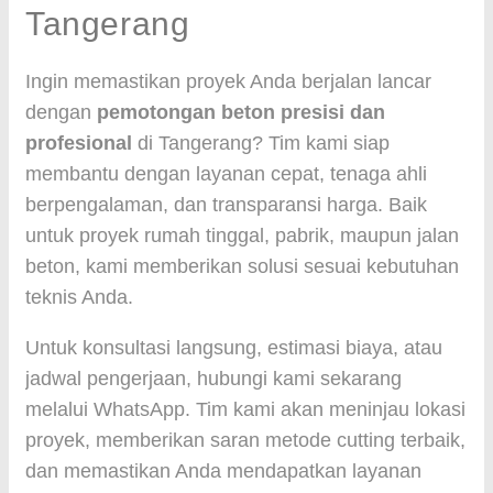
Tangerang
Ingin memastikan proyek Anda berjalan lancar
dengan
pemotongan beton presisi dan
profesional
di Tangerang? Tim kami siap
membantu dengan layanan cepat, tenaga ahli
berpengalaman, dan transparansi harga. Baik
untuk proyek rumah tinggal, pabrik, maupun jalan
beton, kami memberikan solusi sesuai kebutuhan
teknis Anda.
Untuk konsultasi langsung, estimasi biaya, atau
jadwal pengerjaan, hubungi kami sekarang
melalui WhatsApp. Tim kami akan meninjau lokasi
proyek, memberikan saran metode cutting terbaik,
dan memastikan Anda mendapatkan layanan