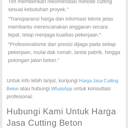
Tim memberikan rekomendasi metode cutting
sesuai kebutuhan proyek."
"Transparansi harga dan informasi teknis jelas
membantu merencanakan anggaran secara
tepat, tetap menjaga kualitas pekerjaan."
"Profesionalisme dan presisi dijaga pada setiap
pekerjaan, mulai dak rumah, lantai pabrik, hingga
potongan jalan beton."
Untuk info lebih lanjut, kunjungi
Harga Jasa Cutting
atau hubungi
untuk konsultasi
Beton
WhatsApp
profesional.
Hubungi Kami Untuk Harga
Jasa Cutting Beton