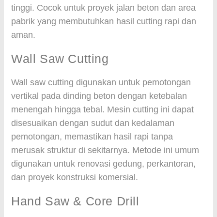
tinggi. Cocok untuk proyek jalan beton dan area
pabrik yang membutuhkan hasil cutting rapi dan
aman.
Wall Saw Cutting
Wall saw cutting digunakan untuk pemotongan
vertikal pada dinding beton dengan ketebalan
menengah hingga tebal. Mesin cutting ini dapat
disesuaikan dengan sudut dan kedalaman
pemotongan, memastikan hasil rapi tanpa
merusak struktur di sekitarnya. Metode ini umum
digunakan untuk renovasi gedung, perkantoran,
dan proyek konstruksi komersial.
Hand Saw & Core Drill