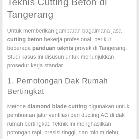
Teknis Cutting Beton di
Tangerang
Untuk memberikan gambaran bagaimana jasa
cutting beton
bekerja profesional, berikut
beberapa
panduan teknis
proyek di Tangerang.
Studi kasus ini disusun untuk menunjukkan
prosedur kerja standar.
1. Pemotongan Dak Rumah
Bertingkat
Metode
diamond blade cutting
digunakan untuk
pembuatan jalur ventilasi dan ducting AC di dak
rumah bertingkat. Teknik ini menghasilkan
potongan rapi, presisi tinggi, dan minim debu,