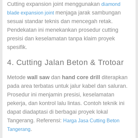
Cutting expansion joint menggunakan
diamond
menjaga jarak sambungan
blade expansion joint
sesuai standar teknis dan mencegah retak.
Pendekatan ini menekankan prosedur cutting
presisi dan keselamatan tanpa klaim proyek
spesifik.
4. Cutting Jalan Beton & Trotoar
Metode
wall saw
dan
hand core drill
diterapkan
pada area terbatas untuk jalur kabel dan saluran.
Prosedur ini menjamin presisi, keselamatan
pekerja, dan kontrol lalu lintas. Contoh teknik ini
dapat diadaptasi di berbagai proyek lokal
Tangerang. Referensi:
Harga Jasa Cutting Beton
.
Tangerang