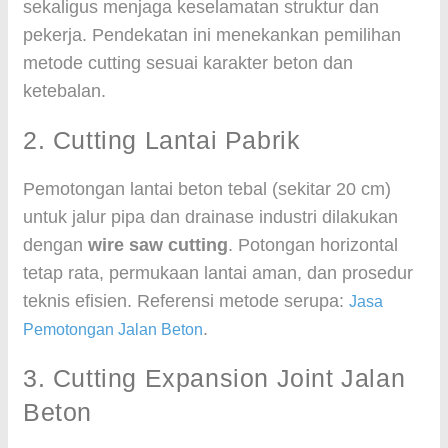
sekaligus menjaga keselamatan struktur dan
pekerja. Pendekatan ini menekankan pemilihan
metode cutting sesuai karakter beton dan
ketebalan.
2. Cutting Lantai Pabrik
Pemotongan lantai beton tebal (sekitar 20 cm)
untuk jalur pipa dan drainase industri dilakukan
dengan
wire saw cutting
. Potongan horizontal
tetap rata, permukaan lantai aman, dan prosedur
teknis efisien. Referensi metode serupa:
Jasa
.
Pemotongan Jalan Beton
3. Cutting Expansion Joint Jalan
Beton