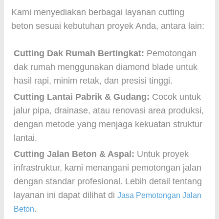
Kami menyediakan berbagai layanan cutting
beton sesuai kebutuhan proyek Anda, antara lain:
Cutting Dak Rumah Bertingkat:
Pemotongan
dak rumah menggunakan diamond blade untuk
hasil rapi, minim retak, dan presisi tinggi.
Cutting Lantai Pabrik & Gudang:
Cocok untuk
jalur pipa, drainase, atau renovasi area produksi,
dengan metode yang menjaga kekuatan struktur
lantai.
Cutting Jalan Beton & Aspal:
Untuk proyek
infrastruktur, kami menangani pemotongan jalan
dengan standar profesional. Lebih detail tentang
layanan ini dapat dilihat di
Jasa Pemotongan Jalan
.
Beton