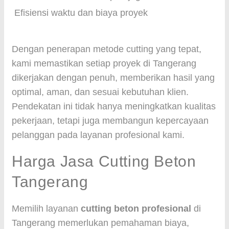
Efisiensi waktu dan biaya proyek
Dengan penerapan metode cutting yang tepat,
kami memastikan setiap proyek di Tangerang
dikerjakan dengan penuh, memberikan hasil yang
optimal, aman, dan sesuai kebutuhan klien.
Pendekatan ini tidak hanya meningkatkan kualitas
pekerjaan, tetapi juga membangun kepercayaan
pelanggan pada layanan profesional kami.
Harga Jasa Cutting Beton
Tangerang
Memilih layanan
cutting beton profesional
di
Tangerang memerlukan pemahaman biaya,