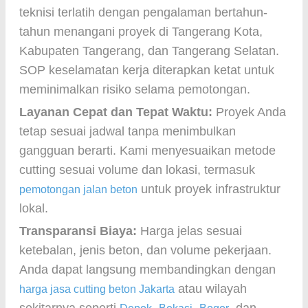
teknisi terlatih dengan pengalaman bertahun-
tahun menangani proyek di Tangerang Kota,
Kabupaten Tangerang, dan Tangerang Selatan.
SOP keselamatan kerja diterapkan ketat untuk
meminimalkan risiko selama pemotongan.
Layanan Cepat dan Tepat Waktu:
Proyek Anda
tetap sesuai jadwal tanpa menimbulkan
gangguan berarti. Kami menyesuaikan metode
cutting sesuai volume dan lokasi, termasuk
untuk proyek infrastruktur
pemotongan jalan beton
lokal.
Transparansi Biaya:
Harga jelas sesuai
ketebalan, jenis beton, dan volume pekerjaan.
Anda dapat langsung membandingkan dengan
atau wilayah
harga jasa cutting beton Jakarta