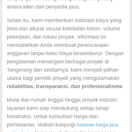
antara klien dan penyedia jasa.
Selain itu, kami memberikan estimasi biaya yang
jelas dan akurat sesuai ketebalan beton, volume
pekerjaan, dan lokasi proyek. Informasi ini
memudahkan Anda membuat perencanaan
anggaran tanpa risiko biaya tersembunyi. Dengan
pengalaman menangani berbagai proyek di
Tangerang dan sekitarnya, kami menjadi pilihan
utama bagi pemilik proyek yang mengutamakan
reliabilitas, transparansi, dan profesionalisme
.
Mulai dari rumah tinggal hingga proyek industri,
layanan kami siap mendukung setiap tahap
konstruksi. Untuk konsultasi harga dan
pemesanan, silakan kunjungi
halaman harga jasa