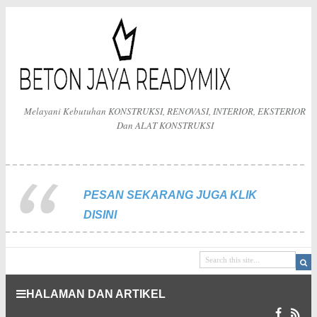
Melayani Kebutuhan KONSTRUKSI, RENOVASI, INTERIOR, EKSTERIOR
Dan ALAT KONSTRUKSI
PESAN SEKARANG JUGA KLIK
DISINI
HALAMAN DAN ARTIKEL