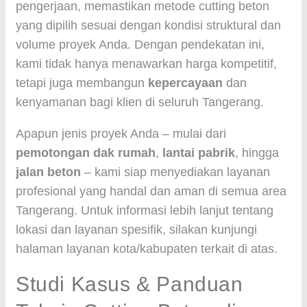
pengerjaan, memastikan metode cutting beton
yang dipilih sesuai dengan kondisi struktural dan
volume proyek Anda. Dengan pendekatan ini,
kami tidak hanya menawarkan harga kompetitif,
tetapi juga membangun
kepercayaan
dan
kenyamanan bagi klien di seluruh Tangerang.
Apapun jenis proyek Anda – mulai dari
pemotongan dak rumah
,
lantai pabrik
, hingga
jalan beton
– kami siap menyediakan layanan
profesional yang handal dan aman di semua area
Tangerang. Untuk informasi lebih lanjut tentang
lokasi dan layanan spesifik, silakan kunjungi
halaman layanan kota/kabupaten terkait di atas.
Studi Kasus & Panduan