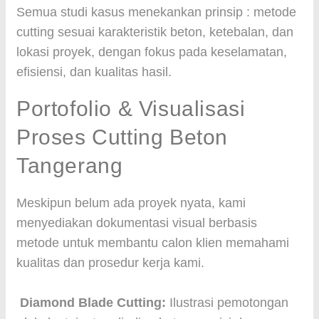
Semua studi kasus menekankan prinsip : metode
cutting sesuai karakteristik beton, ketebalan, dan
lokasi proyek, dengan fokus pada keselamatan,
efisiensi, dan kualitas hasil.
Portofolio & Visualisasi
Proses Cutting Beton
Tangerang
Meskipun belum ada proyek nyata, kami
menyediakan dokumentasi visual berbasis
metode untuk membantu calon klien memahami
kualitas dan prosedur kerja kami.
Diamond Blade Cutting:
Ilustrasi pemotongan