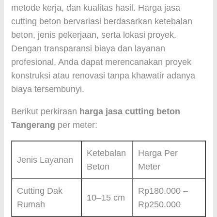
metode kerja, dan kualitas hasil. Harga jasa
cutting beton bervariasi berdasarkan ketebalan
beton, jenis pekerjaan, serta lokasi proyek.
Dengan transparansi biaya dan layanan
profesional, Anda dapat merencanakan proyek
konstruksi atau renovasi tanpa khawatir adanya
biaya tersembunyi.
Berikut perkiraan
harga jasa cutting beton
Tangerang
per meter:
Ketebalan
Harga Per
Jenis Layanan
Beton
Meter
Cutting Dak
Rp180.000 –
10–15 cm
Rumah
Rp250.000