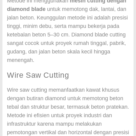
Metode ini menggunakan
mesin cutting dengan
diamond blade
untuk memotong dak, lantai, dan
jalan beton. Keunggulan metode ini adalah presisi
tinggi, minim debu, serta mampu bekerja pada
ketebalan beton 5–30 cm. Diamond blade cutting
sangat cocok untuk proyek rumah tinggal, pabrik,
gudang, dan jalan beton skala kecil hingga
menengah.
Wire Saw Cutting
Wire saw cutting memanfaatkan kawat khusus
dengan butiran diamond untuk memotong beton
tebal dan struktur besar, termasuk beton pratekan.
Metode ini efisien untuk proyek industri dan
infrastruktur karena mampu melakukan
pemotongan vertikal dan horizontal dengan presisi