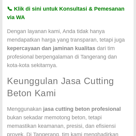
📞 Klik di sini untuk Konsultasi & Pemesanan
via WA
Dengan layanan kami, Anda tidak hanya
mendapatkan harga yang transparan, tetapi juga
kepercayaan dan jaminan kualitas
dari tim
profesional berpengalaman di Tangerang dan
kota-kota sekitarnya.
Keunggulan Jasa Cutting
Beton Kami
Menggunakan
jasa cutting beton profesional
bukan sekadar memotong beton, tetapi
memastikan keamanan, presisi, dan efisiensi
proyek. Di Tangerang, tim kami menghadirkan