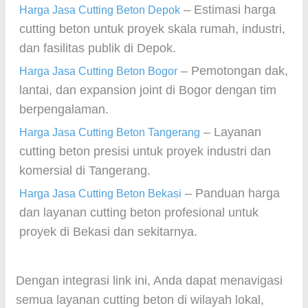
– Estimasi harga
Harga Jasa Cutting Beton Depok
cutting beton untuk proyek skala rumah, industri,
dan fasilitas publik di Depok.
– Pemotongan dak,
Harga Jasa Cutting Beton Bogor
lantai, dan expansion joint di Bogor dengan tim
berpengalaman.
– Layanan
Harga Jasa Cutting Beton Tangerang
cutting beton presisi untuk proyek industri dan
komersial di Tangerang.
– Panduan harga
Harga Jasa Cutting Beton Bekasi
dan layanan cutting beton profesional untuk
proyek di Bekasi dan sekitarnya.
Dengan integrasi link ini, Anda dapat menavigasi
semua layanan cutting beton di wilayah lokal,