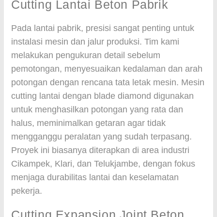
Cutting Lantai Beton Pabrik
Pada lantai pabrik, presisi sangat penting untuk
instalasi mesin dan jalur produksi. Tim kami
melakukan pengukuran detail sebelum
pemotongan, menyesuaikan kedalaman dan arah
potongan dengan rencana tata letak mesin. Mesin
cutting lantai dengan blade diamond digunakan
untuk menghasilkan potongan yang rata dan
halus, meminimalkan getaran agar tidak
mengganggu peralatan yang sudah terpasang.
Proyek ini biasanya diterapkan di area industri
Cikampek, Klari, dan Telukjambe, dengan fokus
menjaga durabilitas lantai dan keselamatan
pekerja.
Cutting Expansion Joint Beton