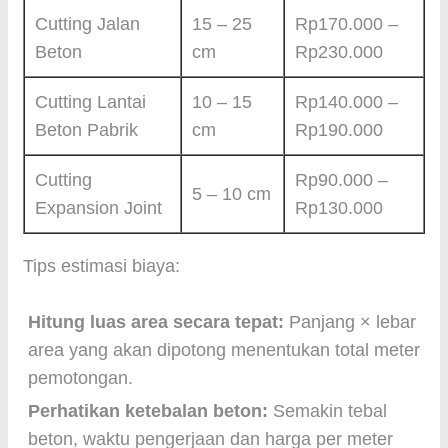
Cutting Jalan
15 – 25
Rp170.000 –
Beton
cm
Rp230.000
Cutting Lantai
10 – 15
Rp140.000 –
Beton Pabrik
cm
Rp190.000
Cutting
Rp90.000 –
5 – 10 cm
Expansion Joint
Rp130.000
Tips estimasi biaya:
Hitung luas area secara tepat:
Panjang × lebar
area yang akan dipotong menentukan total meter
pemotongan.
Perhatikan ketebalan beton:
Semakin tebal
beton, waktu pengerjaan dan harga per meter