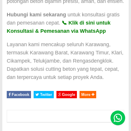
potongan beton dijamin presisi, aman, dan efisien.
Hubungi kami sekarang
untuk konsultasi gratis
dan pemesanan cepat.
📞 Klik di sini untuk
Konsultasi & Pemesanan via WhatsApp
Layanan kami mencakup seluruh Karawang,
termasuk Karawang Barat, Karawang Timur, Klari,
Cikampek, Telukjambe, dan Rengasdengklok.
Dapatkan solusi cutting beton yang tepat, cepat,
dan terpercaya untuk setiap proyek Anda.
Facebook
Twitter
Google
More