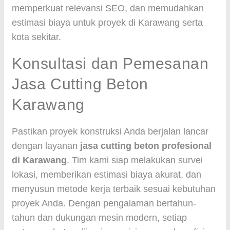
memperkuat relevansi SEO, dan memudahkan
estimasi biaya untuk proyek di Karawang serta
kota sekitar.
Konsultasi dan Pemesanan
Jasa Cutting Beton
Karawang
Pastikan proyek konstruksi Anda berjalan lancar
dengan layanan
jasa cutting beton profesional
di Karawang
. Tim kami siap melakukan survei
lokasi, memberikan estimasi biaya akurat, dan
menyusun metode kerja terbaik sesuai kebutuhan
proyek Anda. Dengan pengalaman bertahun-
tahun dan dukungan mesin modern, setiap