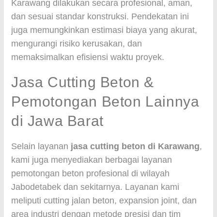
Karawang dilakukan secara profesional, aman,
dan sesuai standar konstruksi. Pendekatan ini
juga memungkinkan estimasi biaya yang akurat,
mengurangi risiko kerusakan, dan
memaksimalkan efisiensi waktu proyek.
Jasa Cutting Beton &
Pemotongan Beton Lainnya
di Jawa Barat
Selain layanan
jasa cutting beton di Karawang
,
kami juga menyediakan berbagai layanan
pemotongan beton profesional di wilayah
Jabodetabek dan sekitarnya. Layanan kami
meliputi cutting jalan beton, expansion joint, dan
area industri dengan metode presisi dan tim