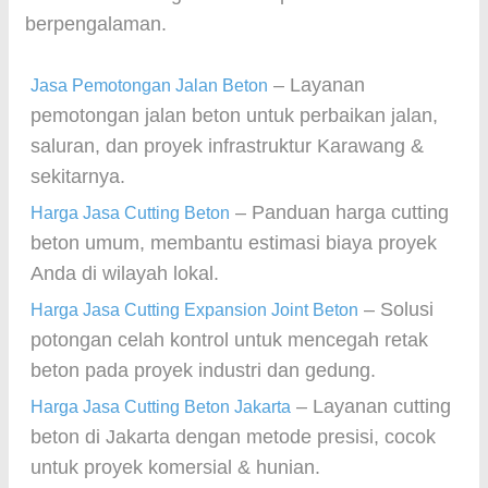
berpengalaman.
– Layanan
Jasa Pemotongan Jalan Beton
pemotongan jalan beton untuk perbaikan jalan,
saluran, dan proyek infrastruktur Karawang &
sekitarnya.
– Panduan harga cutting
Harga Jasa Cutting Beton
beton umum, membantu estimasi biaya proyek
Anda di wilayah lokal.
– Solusi
Harga Jasa Cutting Expansion Joint Beton
potongan celah kontrol untuk mencegah retak
beton pada proyek industri dan gedung.
– Layanan cutting
Harga Jasa Cutting Beton Jakarta
beton di Jakarta dengan metode presisi, cocok
untuk proyek komersial & hunian.