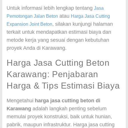
Untuk informasi lebih lengkap tentang
Jasa
atau
Pemotongan Jalan Beton
Harga Jasa Cutting
, silakan kunjungi halaman
Expansion Joint Beton
terkait untuk mendapatkan estimasi biaya dan
metode kerja yang sesuai dengan kebutuhan
proyek Anda di Karawang.
Harga Jasa Cutting Beton
Karawang: Penjabaran
Harga & Tips Estimasi Biaya
Mengetahui
harga jasa cutting beton di
Karawang
adalah langkah penting sebelum
memulai proyek konstruksi, baik untuk hunian,
pabrik, maupun infrastruktur. Harga jasa cutting