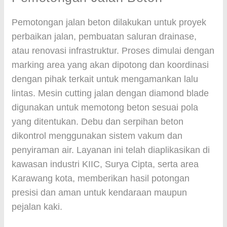
Pemotongan jalan beton dilakukan untuk proyek
perbaikan jalan, pembuatan saluran drainase,
atau renovasi infrastruktur. Proses dimulai dengan
marking area yang akan dipotong dan koordinasi
dengan pihak terkait untuk mengamankan lalu
lintas. Mesin cutting jalan dengan diamond blade
digunakan untuk memotong beton sesuai pola
yang ditentukan. Debu dan serpihan beton
dikontrol menggunakan sistem vakum dan
penyiraman air. Layanan ini telah diaplikasikan di
kawasan industri KIIC, Surya Cipta, serta area
Karawang kota, memberikan hasil potongan
presisi dan aman untuk kendaraan maupun
pejalan kaki.