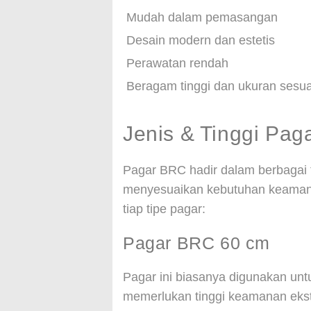
Mudah dalam pemasangan
Desain modern dan estetis
Perawatan rendah
Beragam tinggi dan ukuran sesu
Jenis & Tinggi Pa
Pagar BRC hadir dalam berbagai 
menyesuaikan kebutuhan keamanan
tiap tipe pagar:
Pagar BRC 60 cm
Pagar ini biasanya digunakan unt
memerlukan tinggi keamanan ekst