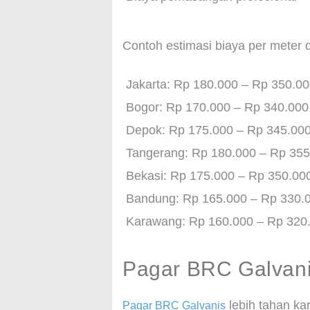
Contoh estimasi biaya per meter 
Jakarta: Rp 180.000 – Rp 350.0
Bogor: Rp 170.000 – Rp 340.000
Depok: Rp 175.000 – Rp 345.00
Tangerang: Rp 180.000 – Rp 355
Bekasi: Rp 175.000 – Rp 350.00
Bandung: Rp 165.000 – Rp 330.
Karawang: Rp 160.000 – Rp 320
Pagar BRC Galvani
lebih tahan ka
Pagar BRC Galvanis