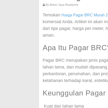
By
Beton Jaya Readymix
Temukan
Harga Pagar BRC Murah 
komersial Anda. Artikel ini akan
dari tipe pagar, harga per meter
aman.
Apa Itu Pagar BRC
Pagar BRC merupakan jenis paga
tahan lama, dan mudah dipasang.
perkantoran, perumahan, dan pro
ketahanan terhadap karat, estetika
Keunggulan Pagar
Kuat dan tahan lama