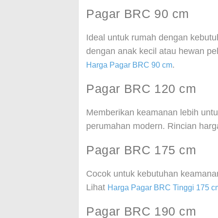
Pagar BRC 90 cm
Ideal untuk rumah dengan kebutu
dengan anak kecil atau hewan pel
.
Harga Pagar BRC 90 cm
Pagar BRC 120 cm
Memberikan keamanan lebih untuk
perumahan modern. Rincian harg
Pagar BRC 175 cm
Cocok untuk kebutuhan keamanan t
Lihat
Harga Pagar BRC Tinggi 175 c
Pagar BRC 190 cm