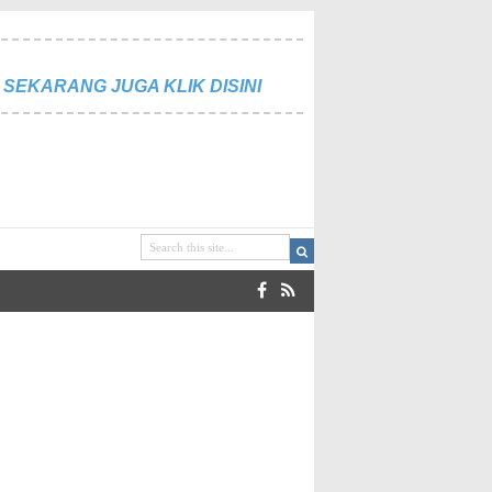
SEKARANG JUGA KLIK DISINI