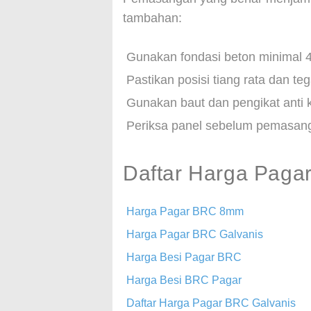
tambahan:
Gunakan fondasi beton minimal 4
Pastikan posisi tiang rata dan te
Gunakan baut dan pengikat anti 
Periksa panel sebelum pemasanga
Daftar Harga Paga
Harga Pagar BRC 8mm
Harga Pagar BRC Galvanis
Harga Besi Pagar BRC
Harga Besi BRC Pagar
Daftar Harga Pagar BRC Galvanis