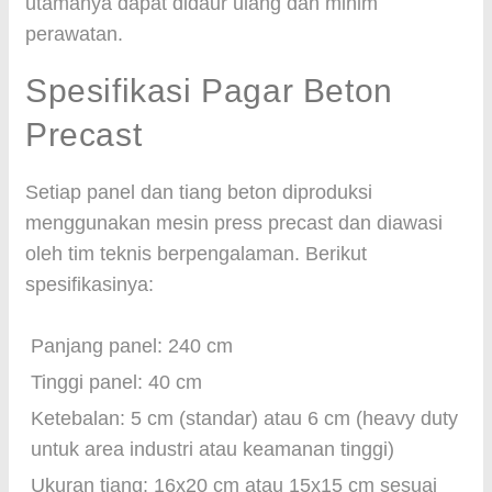
utamanya dapat didaur ulang dan minim
perawatan.
Spesifikasi Pagar Beton
Precast
Setiap panel dan tiang beton diproduksi
menggunakan mesin press precast dan diawasi
oleh tim teknis berpengalaman. Berikut
spesifikasinya:
Panjang panel: 240 cm
Tinggi panel: 40 cm
Ketebalan: 5 cm (standar) atau 6 cm (heavy duty
untuk area industri atau keamanan tinggi)
Ukuran tiang: 16x20 cm atau 15x15 cm sesuai