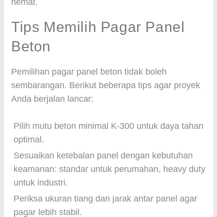
hemat.
Tips Memilih Pagar Panel
Beton
Pemilihan pagar panel beton tidak boleh
sembarangan. Berikut beberapa tips agar proyek
Anda berjalan lancar:
Pilih mutu beton minimal K-300 untuk daya tahan
optimal.
Sesuaikan ketebalan panel dengan kebutuhan
keamanan: standar untuk perumahan, heavy duty
untuk industri.
Periksa ukuran tiang dan jarak antar panel agar
pagar lebih stabil.