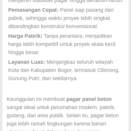
menjamin stabilitas pagar hingga bertahun-tahun.
Pemasangan Cepat:
Panel siap pasang dari
pabrik, sehingga waktu proyek lebih singkat
dibandingkan konstruksi konvensional.
Harga Pabrik:
Tanpa perantara, menjadikan
harga lebih kompetitif untuk proyek skala kecil
hingga besar.
Layanan Luas:
Menjangkau seluruh wilayah
Kota dan Kabupaten Bogor, termasuk Cibinong,
Gunung Putri, dan sekitarnya.
Keunggulan ini membuat
pagar panel beton
sangat ideal untuk perumahan modern, pabrik,
gudang, dan area publik. Selain itu, pagar beton
juga lebih ramah lingkungan karena bahan