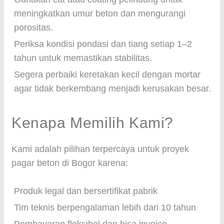
meningkatkan umur beton dan mengurangi
porositas.
Periksa kondisi pondasi dan tiang setiap 1–2
tahun untuk memastikan stabilitas.
Segera perbaiki keretakan kecil dengan mortar
agar tidak berkembang menjadi kerusakan besar.
Kenapa Memilih Kami?
Kami adalah pilihan terpercaya untuk proyek
pagar beton di Bogor karena:
Produk legal dan bersertifikat pabrik
Tim teknis berpengalaman lebih dari 10 tahun