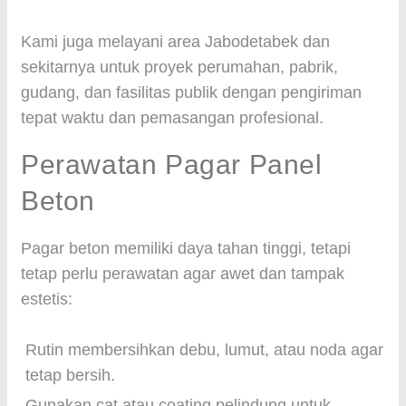
Kami juga melayani area Jabodetabek dan
sekitarnya untuk proyek perumahan, pabrik,
gudang, dan fasilitas publik dengan pengiriman
tepat waktu dan pemasangan profesional.
Perawatan Pagar Panel
Beton
Pagar beton memiliki daya tahan tinggi, tetapi
tetap perlu perawatan agar awet dan tampak
estetis:
Rutin membersihkan debu, lumut, atau noda agar
tetap bersih.
Gunakan cat atau coating pelindung untuk