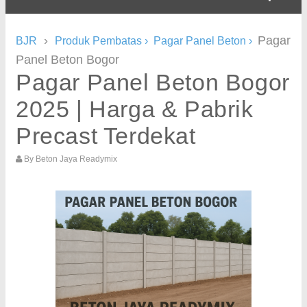
›
Pagar
BJR
Produk Pembatas
›
Pagar Panel Beton
›
Panel Beton Bogor
Pagar Panel Beton Bogor
2025 | Harga & Pabrik
Precast Terdekat
By
Beton Jaya Readymix