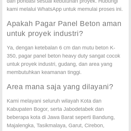
dan pondasi sesuai kebutuhan proyek. Hubungi
kami melalui WhatsApp untuk memulai proses ini.
Apakah Pagar Panel Beton aman
untuk proyek industri?
Ya, dengan ketebalan 6 cm dan mutu beton K-
350, pagar panel beton heavy duty sangat cocok
untuk proyek industri, gudang, dan area yang
membutuhkan keamanan tinggi.
Area mana saja yang dilayani?
Kami melayani seluruh wilayah Kota dan
Kabupaten Bogor, serta Jabodetabek dan
beberapa kota di Jawa Barat seperti Bandung,
Majalengka, Tasikmalaya, Garut, Cirebon,