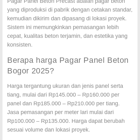
Pagar Panel Beton Precast adalah pagar beton
yang diproduksi di pabrik dengan cetakan standar,
kemudian dikirim dan dipasang di lokasi proyek.
Sistem ini memungkinkan pemasangan lebih
cepat, kualitas beton terjamin, dan estetika yang
konsisten.
Berapa harga Pagar Panel Beton
Bogor 2025?
Harga tergantung ukuran dan jenis panel serta
tiang, mulai dari Rp145.000 – Rp160.000 per
panel dan Rp185.000 – Rp210.000 per tiang.
Jasa pemasangan per meter lari mulai dari
Rp100.000 – Rp135.000. Harga dapat berubah
sesuai volume dan lokasi proyek.