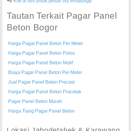
📲
Klik di sini untuk pesan via WhatsApp
Tautan Terkait Pagar Panel
Beton Bogor
Harga Pagar Panel Beton Per Meter
Harga Pagar Panel Beton Polos
Harga Pagar Panel Beton Motif
Biaya Pagar Panel Beton Per Meter
Jual Pagar Panel Beton Precast
Harga Pagar Panel Beton Pracetak
Pagar Panel Beton Murah
Harga Tiang Pagar Panel Beton
Lokasi Jabodetabek & Karawang