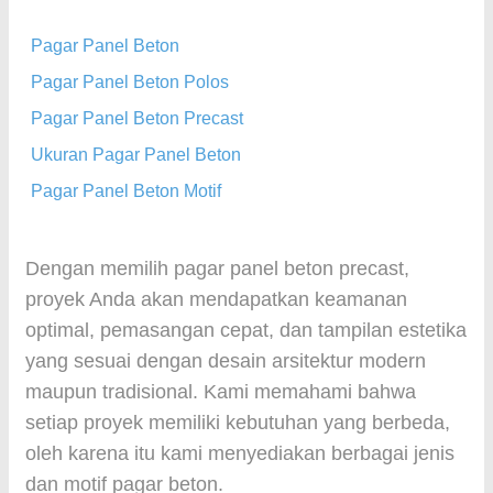
Pagar Panel Beton
Pagar Panel Beton Polos
Pagar Panel Beton Precast
Ukuran Pagar Panel Beton
Pagar Panel Beton Motif
Dengan memilih pagar panel beton precast,
proyek Anda akan mendapatkan keamanan
optimal, pemasangan cepat, dan tampilan estetika
yang sesuai dengan desain arsitektur modern
maupun tradisional. Kami memahami bahwa
setiap proyek memiliki kebutuhan yang berbeda,
oleh karena itu kami menyediakan berbagai jenis
dan motif pagar beton.