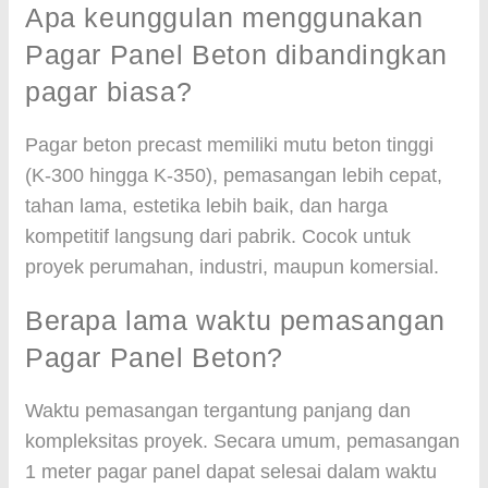
Apa keunggulan menggunakan
Pagar Panel Beton dibandingkan
pagar biasa?
Pagar beton precast memiliki mutu beton tinggi
(K-300 hingga K-350), pemasangan lebih cepat,
tahan lama, estetika lebih baik, dan harga
kompetitif langsung dari pabrik. Cocok untuk
proyek perumahan, industri, maupun komersial.
Berapa lama waktu pemasangan
Pagar Panel Beton?
Waktu pemasangan tergantung panjang dan
kompleksitas proyek. Secara umum, pemasangan
1 meter pagar panel dapat selesai dalam waktu