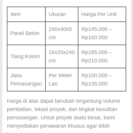
Item
Ukuran
Harga Per Unit
240x40x5
Rp145.000 –
Panel Beton
cm
Rp160.000
16x20x240
Rp185.000 –
Tiang Kolom
cm
Rp210.000
Jasa
Per Meter
Rp100.000 –
Pemasangan
Lari
Rp135.000
Harga di atas dapat berubah tergantung volume
pembelian, lokasi proyek, dan tingkat kesulitan
pemasangan. Untuk proyek skala besar, kami
menyediakan penawaran khusus agar lebih