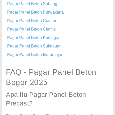
Pagar Panel Beton Subang
Pagar Panel Beton Purwakarta
Pagar Panel Beton Cianjur
Pagar Panel Beton Ciamis
Pagar Panel Beton Kuningan
Pagar Panel Beton Sukabumi
Pagar Panel Beton Indramayu
FAQ - Pagar Panel Beton
Bogor 2025
Apa itu Pagar Panel Beton
Precast?