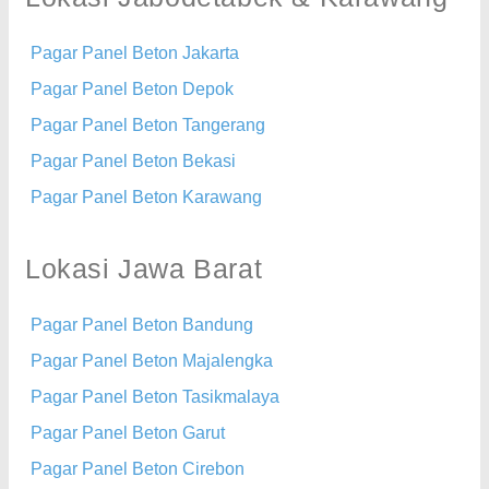
Pagar Panel Beton Jakarta
Pagar Panel Beton Depok
Pagar Panel Beton Tangerang
Pagar Panel Beton Bekasi
Pagar Panel Beton Karawang
Lokasi Jawa Barat
Pagar Panel Beton Bandung
Pagar Panel Beton Majalengka
Pagar Panel Beton Tasikmalaya
Pagar Panel Beton Garut
Pagar Panel Beton Cirebon