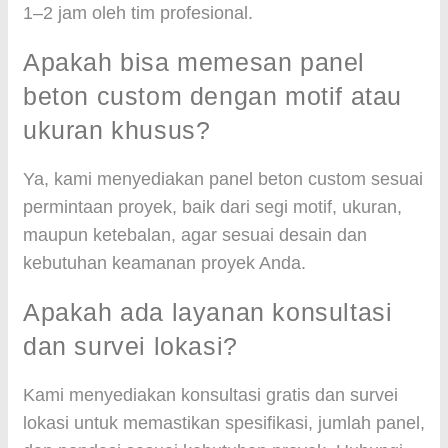
1–2 jam oleh tim profesional.
Apakah bisa memesan panel
beton custom dengan motif atau
ukuran khusus?
Ya, kami menyediakan panel beton custom sesuai
permintaan proyek, baik dari segi motif, ukuran,
maupun ketebalan, agar sesuai desain dan
kebutuhan keamanan proyek Anda.
Apakah ada layanan konsultasi
dan survei lokasi?
Kami menyediakan konsultasi gratis dan survei
lokasi untuk memastikan spesifikasi, jumlah panel,