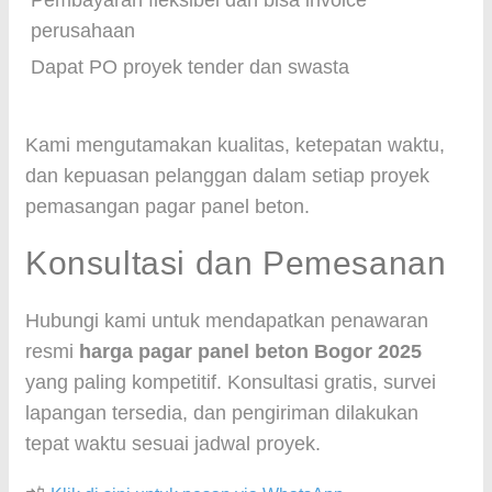
Pembayaran fleksibel dan bisa invoice
perusahaan
Dapat PO proyek tender dan swasta
Kami mengutamakan kualitas, ketepatan waktu,
dan kepuasan pelanggan dalam setiap proyek
pemasangan pagar panel beton.
Konsultasi dan Pemesanan
Hubungi kami untuk mendapatkan penawaran
resmi
harga pagar panel beton Bogor 2025
yang paling kompetitif. Konsultasi gratis, survei
lapangan tersedia, dan pengiriman dilakukan
tepat waktu sesuai jadwal proyek.