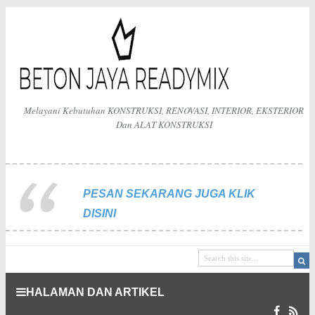
Melayani Kebutuhan KONSTRUKSI, RENOVASI, INTERIOR, EKSTERIOR
Dan ALAT KONSTRUKSI
PESAN SEKARANG JUGA KLIK
DISINI
HALAMAN DAN ARTIKEL