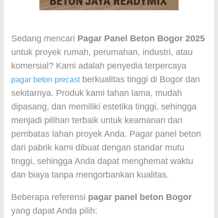
Sedang mencari
Pagar Panel Beton Bogor 2025
untuk proyek rumah, perumahan, industri, atau
komersial? Kami adalah penyedia terpercaya
berkualitas tinggi di Bogor dan
pagar beton precast
sekitarnya. Produk kami tahan lama, mudah
dipasang, dan memiliki estetika tinggi, sehingga
menjadi pilihan terbaik untuk keamanan dan
pembatas lahan proyek Anda. Pagar panel beton
dari pabrik kami dibuat dengan standar mutu
tinggi, sehingga Anda dapat menghemat waktu
dan biaya tanpa mengorbankan kualitas.
Beberapa referensi
pagar panel beton Bogor
yang dapat Anda pilih: