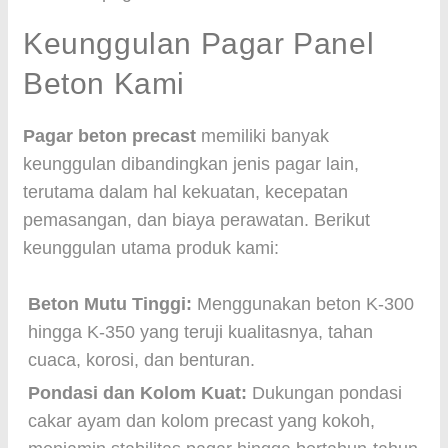
Keunggulan Pagar Panel
Beton Kami
Pagar beton precast
memiliki banyak
keunggulan dibandingkan jenis pagar lain,
terutama dalam hal kekuatan, kecepatan
pemasangan, dan biaya perawatan. Berikut
keunggulan utama produk kami:
Beton Mutu Tinggi:
Menggunakan beton K-300
hingga K-350 yang teruji kualitasnya, tahan
cuaca, korosi, dan benturan.
Pondasi dan Kolom Kuat:
Dukungan pondasi
cakar ayam dan kolom precast yang kokoh,