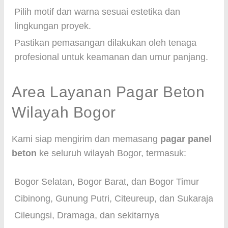
Pilih motif dan warna sesuai estetika dan
lingkungan proyek.
Pastikan pemasangan dilakukan oleh tenaga
profesional untuk keamanan dan umur panjang.
Area Layanan Pagar Beton
Wilayah Bogor
Kami siap mengirim dan memasang
pagar panel
beton
ke seluruh wilayah Bogor, termasuk:
Bogor Selatan, Bogor Barat, dan Bogor Timur
Cibinong, Gunung Putri, Citeureup, dan Sukaraja
Cileungsi, Dramaga, dan sekitarnya