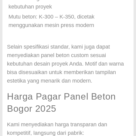
kebutuhan proyek
Mutu beton: K-300 – K-350, dicetak
menggunakan mesin press modern
Selain spesifikasi standar, kami juga dapat
menyediakan panel beton custom sesuai
kebutuhan desain proyek Anda. Motif dan warna
bisa disesuaikan untuk memberikan tampilan
estetika yang menarik dan modern.
Harga Pagar Panel Beton
Bogor 2025
Kami menyediakan harga transparan dan
kompetitif, langsung dari pabrik: