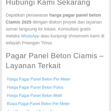
Hubungi Kami Sekarang
Dapatkan penawaran
harga pagar panel beton
Ciamis 2025
dengan diskon proyek dan layanan
survei langsung ke lokasi. Konsultasi gratis
melalui
atau kunjungi showroom kami di
WhatsApp
wilayah Priangan Timur.
Pagar Panel Beton Ciamis –
Layanan Terkait
Harga Pagar Panel Beton Per Meter
Harga Pagar Panel Beton Polos
Harga Pagar Panel Beton Motif
Biaya Pagar Panel Beton Per Meter