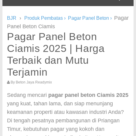
›
Pagar
BJR
Produk Pembatas
›
Pagar Panel Beton
›
Panel Beton Ciamis
Pagar Panel Beton
Ciamis 2025 | Harga
Terbaik dan Mutu
Terjamin
By
Beton Jaya Readymix
Sedang mencari
pagar panel beton Ciamis 2025
yang kuat, tahan lama, dan siap menunjang
keamanan properti atau kawasan industri Anda?
Di tengah pesatnya pembangunan di Priangan
Timur, kebutuhan pagar yang kokoh dan