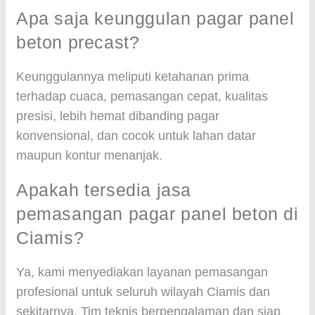
Apa saja keunggulan pagar panel
beton precast?
Keunggulannya meliputi ketahanan prima
terhadap cuaca, pemasangan cepat, kualitas
presisi, lebih hemat dibanding pagar
konvensional, dan cocok untuk lahan datar
maupun kontur menanjak.
Apakah tersedia jasa
pemasangan pagar panel beton di
Ciamis?
Ya, kami menyediakan layanan pemasangan
profesional untuk seluruh wilayah Ciamis dan
sekitarnya. Tim teknis berpengalaman dan siap