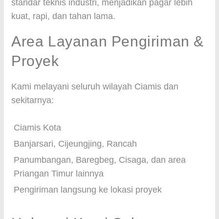
standar teknis industri, menjadikan pagar lebih
kuat, rapi, dan tahan lama.
Area Layanan Pengiriman &
Proyek
Kami melayani seluruh wilayah Ciamis dan
sekitarnya:
Ciamis Kota
Banjarsari, Cijeungjing, Rancah
Panumbangan, Baregbeg, Cisaga, dan area
Priangan Timur lainnya
Pengiriman langsung ke lokasi proyek