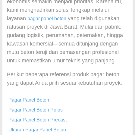
ekonomis semakin menjadi prioritas. Karena itu,
kami menghadirkan solusi lengkap melalui
layanan
yang telah digunakan
pagar panel beton
ratusan proyek di Jawa Barat. Mulai dari pabrik,
gudang logistik, perumahan, peternakan, hingga
kawasan komersial—semua ditunjang dengan
mutu beton teruji dan pemasangan profesional
untuk memastikan umur teknis yang panjang.
Berikut beberapa referensi produk pagar beton
yang dapat Anda pilih sesuai kebutuhan proyek:
Pagar Panel Beton
Pagar Panel Beton Polos
Pagar Panel Beton Precast
Ukuran Pagar Panel Beton