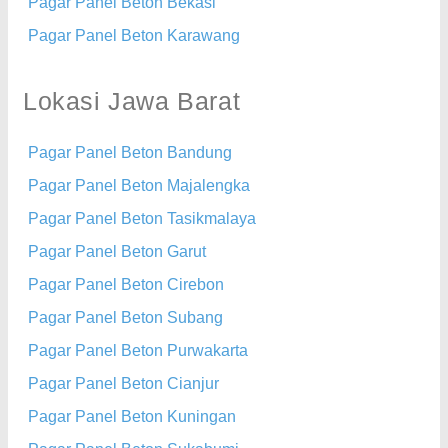
Pagar Panel Beton Bekasi
Pagar Panel Beton Karawang
Lokasi Jawa Barat
Pagar Panel Beton Bandung
Pagar Panel Beton Majalengka
Pagar Panel Beton Tasikmalaya
Pagar Panel Beton Garut
Pagar Panel Beton Cirebon
Pagar Panel Beton Subang
Pagar Panel Beton Purwakarta
Pagar Panel Beton Cianjur
Pagar Panel Beton Kuningan