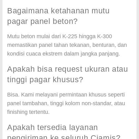
Bagaimana ketahanan mutu
pagar panel beton?
Mutu beton mulai dari K-225 hingga K-300
memastikan panel tahan tekanan, benturan, dan
kondisi cuaca ekstrem dalam jangka panjang.
Apakah bisa request ukuran atau
tinggi pagar khusus?
Bisa. Kami melayani permintaan khusus seperti
panel tambahan, tinggi kolom non-standar, atau
finishing tertentu.
Apakah tersedia layanan
pengiriman ke seluruh Ciamis?