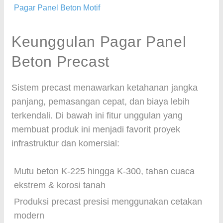
Pagar Panel Beton Motif
Keunggulan Pagar Panel
Beton Precast
Sistem precast menawarkan ketahanan jangka
panjang, pemasangan cepat, dan biaya lebih
terkendali. Di bawah ini fitur unggulan yang
membuat produk ini menjadi favorit proyek
infrastruktur dan komersial:
Mutu beton K-225 hingga K-300, tahan cuaca
ekstrem & korosi tanah
Produksi precast presisi menggunakan cetakan
modern