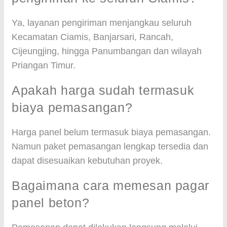
Ya, layanan pengiriman menjangkau seluruh
Kecamatan Ciamis, Banjarsari, Rancah,
Cijeungjing, hingga Panumbangan dan wilayah
Priangan Timur.
Apakah harga sudah termasuk
biaya pemasangan?
Harga panel belum termasuk biaya pemasangan.
Namun paket pemasangan lengkap tersedia dan
dapat disesuaikan kebutuhan proyek.
Bagaimana cara memesan pagar
panel beton?