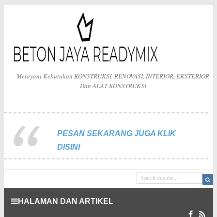
Melayani Kebutuhan KONSTRUKSI, RENOVASI, INTERIOR, EKSTERIOR
Dan ALAT KONSTRUKSI
PESAN SEKARANG JUGA KLIK
DISINI
HALAMAN DAN ARTIKEL