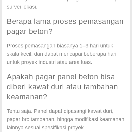
survei lokasi.
Berapa lama proses pemasangan
pagar beton?
Proses pemasangan biasanya 1–3 hari untuk
skala kecil, dan dapat mencapai beberapa hari
untuk proyek industri atau area luas.
Apakah pagar panel beton bisa
diberi kawat duri atau tambahan
keamanan?
Tentu saja. Panel dapat dipasangi kawat duri,
pagar brc tambahan, hingga modifikasi keamanan
lainnya sesuai spesifikasi proyek.