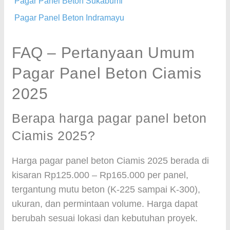
Pagar Panel Beton Sukabumi
Pagar Panel Beton Indramayu
FAQ – Pertanyaan Umum
Pagar Panel Beton Ciamis
2025
Berapa harga pagar panel beton
Ciamis 2025?
Harga pagar panel beton Ciamis 2025 berada di
kisaran Rp125.000 – Rp165.000 per panel,
tergantung mutu beton (K-225 sampai K-300),
ukuran, dan permintaan volume. Harga dapat
berubah sesuai lokasi dan kebutuhan proyek.