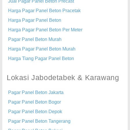
Jual Pagar Panel Beton Precast
Harga Pagar Panel Beton Pracetak
Harga Pagar Panel Beton
Harga Pagar Panel Beton Per Meter
Pagar Panel Beton Murah
Harga Pagar Panel Beton Murah
Harga Tiang Pagar Panel Beton
Lokasi Jabodetabek & Karawang
Pagar Panel Beton Jakarta
Pagar Panel Beton Bogor
Pagar Panel Beton Depok
Pagar Panel Beton Tangerang